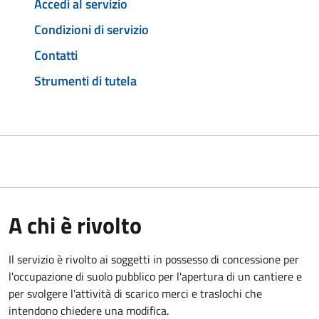
Accedi al servizio
Condizioni di servizio
Contatti
Strumenti di tutela
A chi è rivolto
Il servizio è rivolto ai soggetti in possesso di concessione per
l'occupazione di suolo pubblico per l'apertura di un cantiere e
per svolgere l'attività di scarico merci e traslochi che
intendono chiedere una modifica.