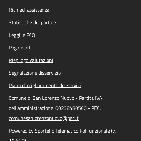
Richiedi assistenza
Statistiche del portale
Leggi le FAQ
Pagamenti
Riepilogo valutazioni
Segnalazione disservizio
Piano di miglioramento dei servizi
Comune di San Lorenzo Nuovo - Partita IVA
dell'amministrazione: 00238480560 - PEC:
comunesanlorenzonuovo@pec.it
Powered by Sportello Telematico Polifunzionale (v.
10.41.2)