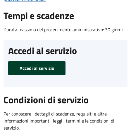
Tempi e scadenze
Durata massima del procedimento amministrativo: 30 giorni
Accedi al servizio
Accedi al servizio
Condizioni di servizio
Per conoscere i dettagli di scadenze, requisiti e altre
informazioni importanti, leggi i termini e le condizioni di
servizio.