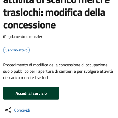
traslochi: modifica della
concessione
(Regolamento comunale)
Servizio attivo
Procedimento di modifica della concessione di occupazione
suolo pubblico per l'apertura di cantieri e per svolgere attività
di scarico merci e traslochi
Accedi al servizio
Condividi