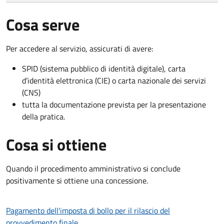
Cosa serve
Per accedere al servizio, assicurati di avere:
SPID (sistema pubblico di identità digitale), carta
d’identità elettronica (CIE) o carta nazionale dei servizi
(CNS)
tutta la documentazione prevista per la presentazione
della pratica.
Cosa si ottiene
Quando il procedimento amministrativo si conclude
positivamente si ottiene una concessione.
Pagamento dell'imposta di bollo per il rilascio del
provvedimento finale