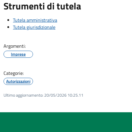
Strumenti di tutela
Tutela amministrativa
Tutela giurisdizionale
Argomenti:
Imprese
Categorie:
Autorizzazioni
Ultimo aggiornamento:
20/05/2026 10:25.11