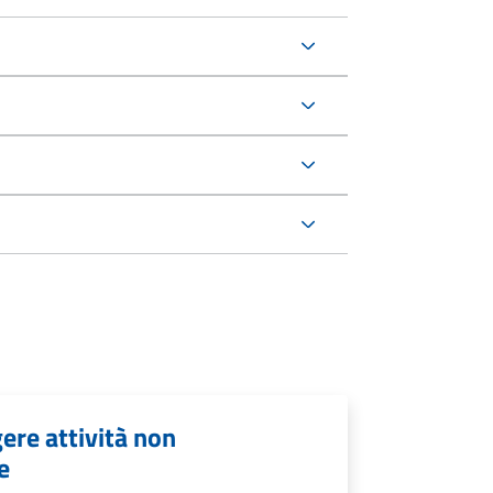
ere attività non
e