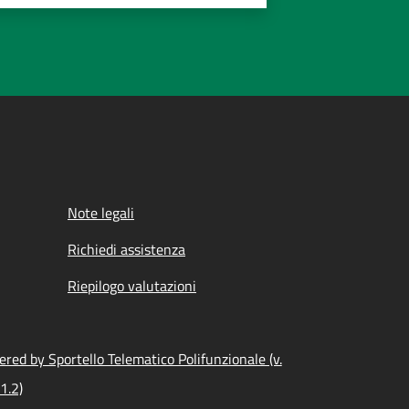
Note legali
Richiedi assistenza
Riepilogo valutazioni
red by Sportello Telematico Polifunzionale (v.
1.2)