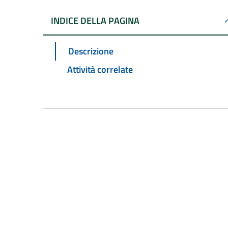
INDICE DELLA PAGINA
Descrizione
Attività correlate