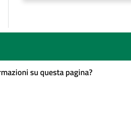
rmazioni su questa pagina?