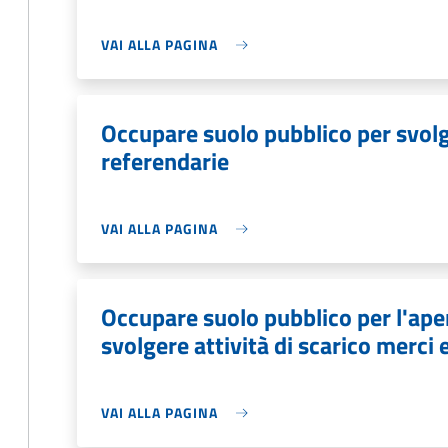
VAI ALLA PAGINA
Occupare suolo pubblico per svolge
referendarie
VAI ALLA PAGINA
Occupare suolo pubblico per l'aper
svolgere attività di scarico merci 
VAI ALLA PAGINA