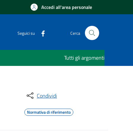
Accedi all'area personale
Seguici su
Cerca
Tutti gli argomenti
Condividi
Normativa di riferimento