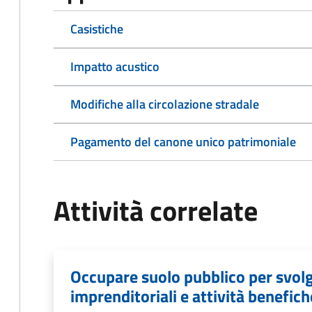
Casistiche
Impatto acustico
Modifiche alla circolazione stradale
Pagamento del canone unico patrimoniale
Attività correlate
Occupare suolo pubblico per svolg
imprenditoriali e attività benefich