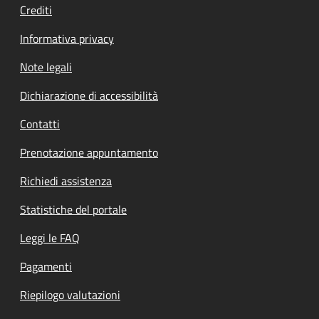
Crediti
Informativa privacy
Note legali
Dichiarazione di accessibilità
Contatti
Prenotazione appuntamento
Richiedi assistenza
Statistiche del portale
Leggi le FAQ
Pagamenti
Riepilogo valutazioni