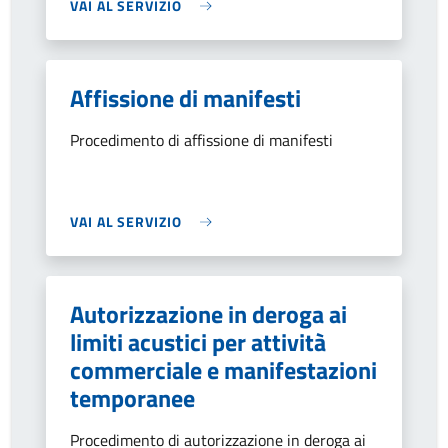
VAI AL SERVIZIO
Affissione di manifesti
Procedimento di affissione di manifesti
VAI AL SERVIZIO
Autorizzazione in deroga ai
limiti acustici per attività
commerciale e manifestazioni
temporanee
Procedimento di autorizzazione in deroga ai