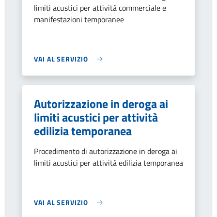
limiti acustici per attività commerciale e
manifestazioni temporanee
VAI AL SERVIZIO
Autorizzazione in deroga ai
limiti acustici per attività
edilizia temporanea
Procedimento di autorizzazione in deroga ai
limiti acustici per attività edilizia temporanea
VAI AL SERVIZIO