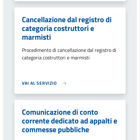
Cancellazione dal registro di
categoria costruttori e
marmisti
Procedimento di cancellazione dal registro di
categoria costruttori e marmisti
VAI AL SERVIZIO
Comunicazione di conto
corrente dedicato ad appalti e
commesse pubbliche