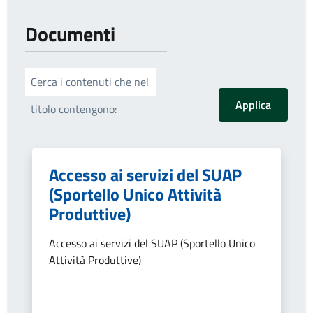
Documenti
Cerca i contenuti che nel
titolo contengono:
Accesso ai servizi del SUAP
(Sportello Unico Attività
Produttive)
Accesso ai servizi del SUAP (Sportello Unico
Attività Produttive)