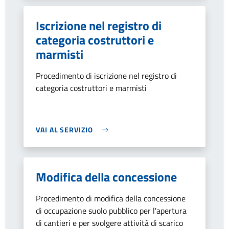
Iscrizione nel registro di
categoria costruttori e
marmisti
Procedimento di iscrizione nel registro di
categoria costruttori e marmisti
VAI AL SERVIZIO
Modifica della concessione
Procedimento di modifica della concessione
di occupazione suolo pubblico per l'apertura
di cantieri e per svolgere attività di scarico