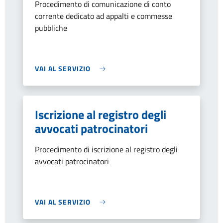
Procedimento di comunicazione di conto
corrente dedicato ad appalti e commesse
pubbliche
VAI AL SERVIZIO
Iscrizione al registro degli
avvocati patrocinatori
Procedimento di iscrizione al registro degli
avvocati patrocinatori
VAI AL SERVIZIO