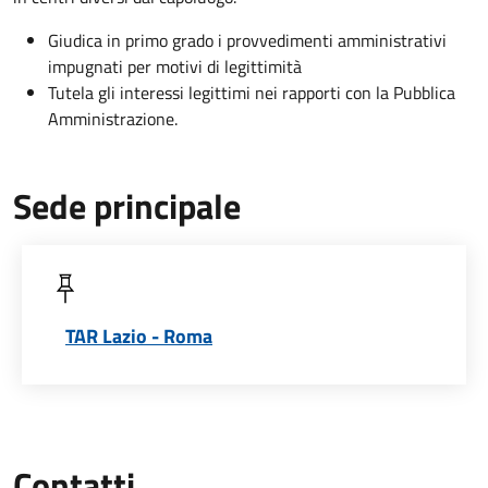
Giudica in primo grado i provvedimenti amministrativi
impugnati per motivi di legittimità
Tutela gli interessi legittimi nei rapporti con la Pubblica
Amministrazione.
Sede principale
TAR Lazio - Roma
Contatti