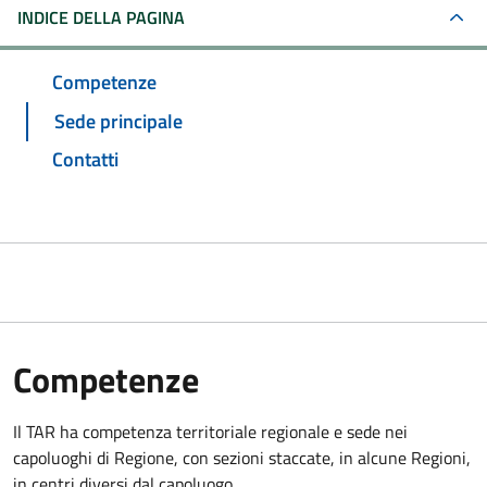
INDICE DELLA PAGINA
Competenze
Sede principale
Contatti
Competenze
Il TAR ha competenza territoriale regionale e sede nei
capoluoghi di Regione, con sezioni staccate, in alcune Regioni,
in centri diversi dal capoluogo.