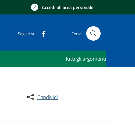
Accedi all'area personale
Seguici su
Cerca
Tutti gli argomenti
Condividi