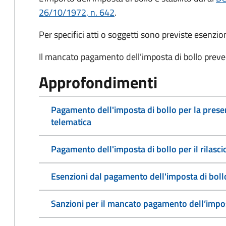
26/10/1972, n. 642
.
Per specifici atti o soggetti sono previste esenzi
Il mancato pagamento dell’imposta di bollo preve
Approfondimenti
Pagamento dell'imposta di bollo per la pres
telematica
Pagamento dell'imposta di bollo per il rilasc
Esenzioni dal pagamento dell'imposta di boll
Sanzioni per il mancato pagamento dell’impos