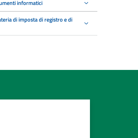
umenti informatici
teria di imposta di registro e di