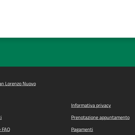
an Lorenzo Nuovo
Informativa privacy
i
Prenotazione appuntamento
e FAQ
Pagamenti