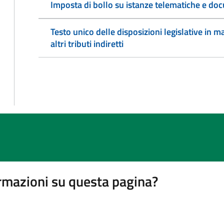
Imposta di bollo su istanze telematiche e doc
Testo unico delle disposizioni legislative in ma
altri tributi indiretti
rmazioni su questa pagina?