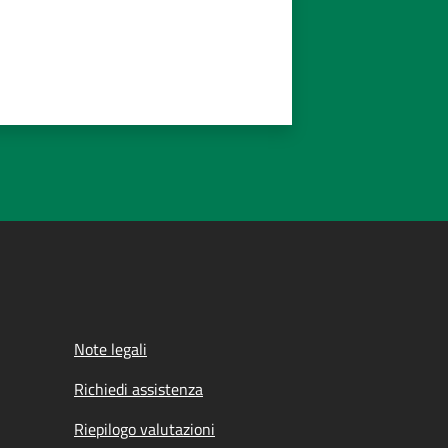
Note legali
Richiedi assistenza
Riepilogo valutazioni