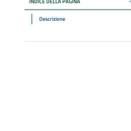
INDICE DELLA PAGINA
Descrizione