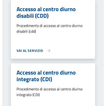
Accesso al centro diurno
disabili (CDD)
Procedimento di accesso al centro diurno
disabili (cdd)
VAI AL SERVIZIO
Accesso al centro diurno
integrato (CDI)
Procedimento di accesso al centro diurno
integrato (CDI)