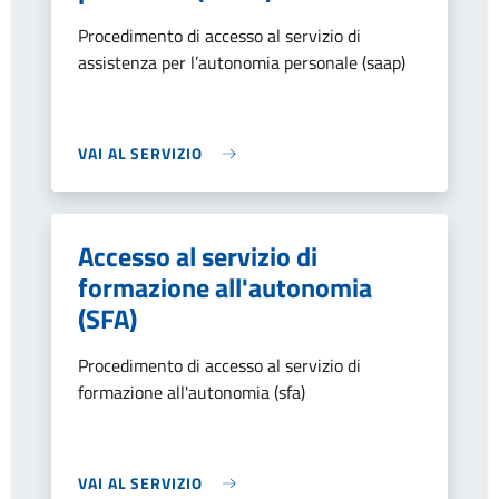
Procedimento di accesso al servizio di
assistenza per l’autonomia personale (saap)
VAI AL SERVIZIO
Accesso al servizio di
formazione all'autonomia
(SFA)
Procedimento di accesso al servizio di
formazione all'autonomia (sfa)
VAI AL SERVIZIO