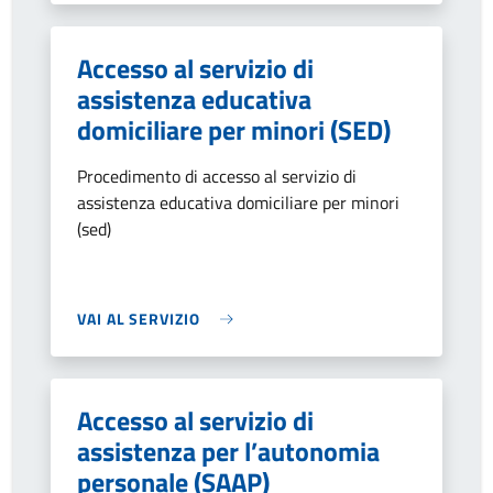
Accesso al servizio di
assistenza educativa
domiciliare per minori (SED)
Procedimento di accesso al servizio di
assistenza educativa domiciliare per minori
(sed)
VAI AL SERVIZIO
Accesso al servizio di
assistenza per l’autonomia
personale (SAAP)