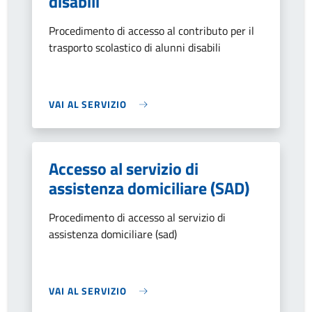
disabili
Procedimento di accesso al contributo per il
trasporto scolastico di alunni disabili
VAI AL SERVIZIO
Accesso al servizio di
assistenza domiciliare (SAD)
Procedimento di accesso al servizio di
assistenza domiciliare (sad)
VAI AL SERVIZIO