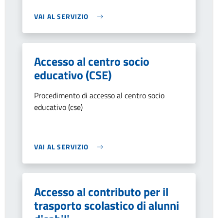
VAI AL SERVIZIO
Accesso al centro socio
educativo (CSE)
Procedimento di accesso al centro socio
educativo (cse)
VAI AL SERVIZIO
Accesso al contributo per il
trasporto scolastico di alunni