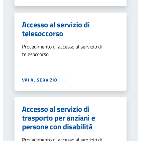
Accesso al servizio di
telesoccorso
Procedimento di accesso al servizio di
telesoccorso
VAI AL SERVIZIO
Accesso al servizio di
trasporto per anziani e
persone con disabilità
Procedimento di accesso al servizio di