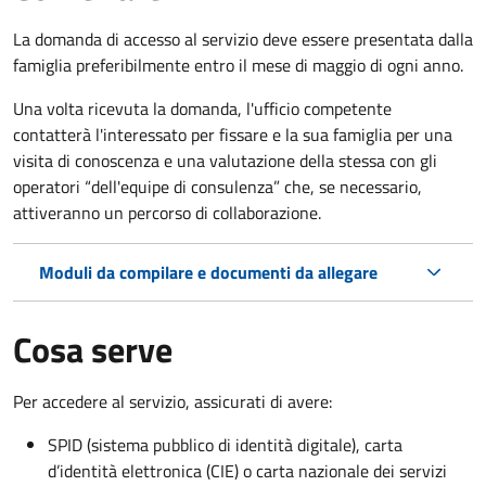
La domanda di accesso al servizio deve essere presentata dalla
famiglia preferibilmente entro il mese di maggio di ogni anno.
Una volta ricevuta la domanda, l'ufficio competente
contatterà l'interessato per fissare e la sua famiglia per una
visita di conoscenza e una valutazione della stessa
con gli
operatori “dell'equipe di consulenza” che, se necessario,
attiveranno un percorso di collaborazione.
Moduli da compilare e documenti da allegare
Cosa serve
Per accedere al servizio, assicurati di avere:
SPID (sistema pubblico di identità digitale), carta
d’identità elettronica (CIE) o carta nazionale dei servizi