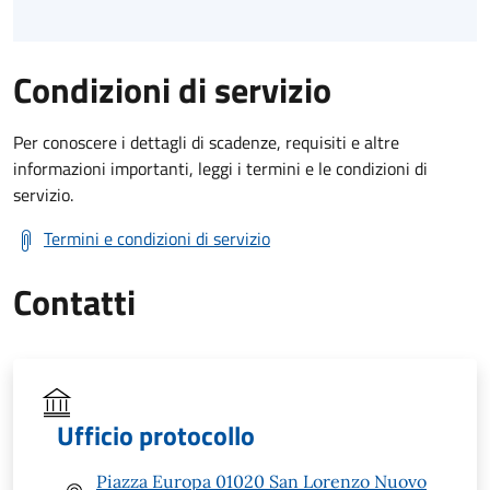
Condizioni di servizio
Per conoscere i dettagli di scadenze, requisiti e altre
informazioni importanti, leggi i termini e le condizioni di
servizio.
Termini e condizioni di servizio
Contatti
Ufficio protocollo
Piazza Europa 01020 San Lorenzo Nuovo