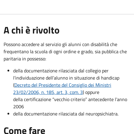
A chi è rivolto
Possono accedere al servizio gli alunni con disabilità che
frequentano la scuola di ogni ordine e grado, sia pubblica che
paritaria in possesso:
della documentazione rilasciata dal collegio per
l’individuazione dell’alunno in situazione di handicap
(
Decreto del Presidente del Consiglio dei Ministri
23/02/2006, n. 185
, art. 3, com. 3
) oppure
della certificazione “vecchio criterio” antecedente l’anno
2006
della documentazione rilasciata dal neuropsichiatra.
Come fare