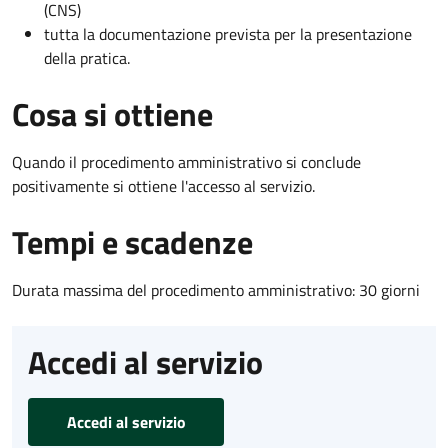
(CNS)
tutta la documentazione prevista per la presentazione
della pratica.
Cosa si ottiene
Quando il procedimento amministrativo si conclude
positivamente si ottiene l'accesso al servizio.
Tempi e scadenze
Durata massima del procedimento amministrativo: 30 giorni
Accedi al servizio
Accedi al servizio