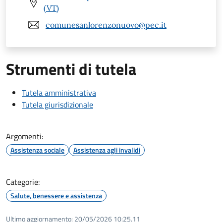
(VT)
comunesanlorenzonuovo@pec.it
Strumenti di tutela
Tutela amministrativa
Tutela giurisdizionale
Argomenti:
Assistenza sociale
Assistenza agli invalidi
Categorie:
Salute, benessere e assistenza
Ultimo aggiornamento:
20/05/2026 10:25.11