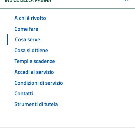
INDICE DELLA PAGINA
A chi è rivolto
Come fare
Cosa serve
Cosa si ottiene
Tempi e scadenze
Accedi al servizio
Condizioni di servizio
Contatti
Strumenti di tutela