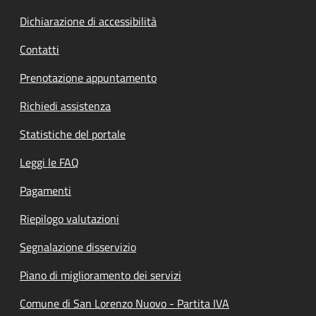
Dichiarazione di accessibilità
Contatti
Prenotazione appuntamento
Richiedi assistenza
Statistiche del portale
Leggi le FAQ
Pagamenti
Riepilogo valutazioni
Segnalazione disservizio
Piano di miglioramento dei servizi
Comune di San Lorenzo Nuovo - Partita IVA