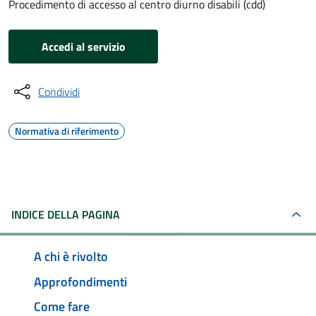
Procedimento di accesso al centro diurno disabili (cdd)
Accedi al servizio
Condividi
Normativa di riferimento
INDICE DELLA PAGINA
A chi è rivolto
Approfondimenti
Come fare