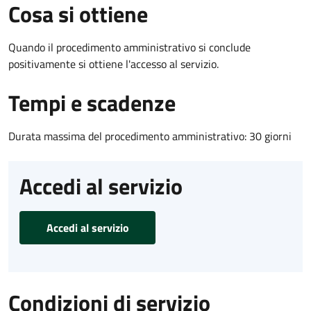
Cosa si ottiene
Quando il procedimento amministrativo si conclude
positivamente si ottiene l'accesso al servizio.
Tempi e scadenze
Durata massima del procedimento amministrativo: 30 giorni
Accedi al servizio
Accedi al servizio
Condizioni di servizio