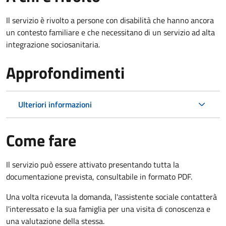
Il servizio è rivolto a persone con disabilità che hanno ancora
un contesto familiare e che necessitano di un servizio ad alta
integrazione sociosanitaria.
Approfondimenti
Ulteriori informazioni
Come fare
Il servizio può essere attivato presentando tutta la
documentazione prevista, consultabile in formato PDF.
Una volta ricevuta la domanda, l'assistente sociale contatterà
l'interessato e la sua famiglia per una visita di conoscenza e
una valutazione della stessa.