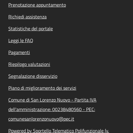
Prenotazione appuntamento
Richiedi assistenza
Statistiche del portale
Leggi le FAQ
Pagamenti
Riepilogo valutazioni
Segnalazione disservizio
Piano di miglioramento dei servizi
Comune di San Lorenzo Nuovo - Partita IVA
dell'amministrazione: 00238480560 - PEC:
comunesanlorenzonuovo@pec.it
Powered by Sportello Telematico Polifunzionale (v.