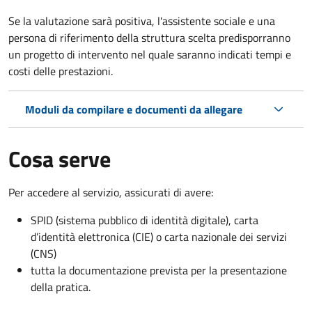
Se la valutazione sarà positiva, l'assistente sociale e una
persona di riferimento della struttura scelta predisporranno
un progetto di intervento nel quale saranno indicati tempi e
costi delle prestazioni.
Moduli da compilare e documenti da allegare
Cosa serve
Per accedere al servizio, assicurati di avere:
SPID (sistema pubblico di identità digitale), carta
d’identità elettronica (CIE) o carta nazionale dei servizi
(CNS)
tutta la documentazione prevista per la presentazione
della pratica.