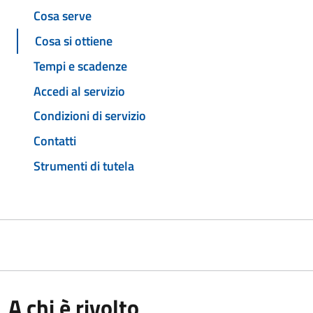
Cosa serve
Cosa si ottiene
Tempi e scadenze
Accedi al servizio
Condizioni di servizio
Contatti
Strumenti di tutela
A chi è rivolto