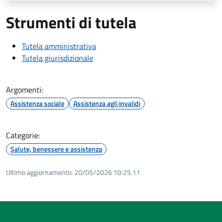
Strumenti di tutela
Tutela amministrativa
Tutela giurisdizionale
Argomenti:
Assistenza sociale
Assistenza agli invalidi
Categorie:
Salute, benessere e assistenza
Ultimo aggiornamento:
20/05/2026 10:25.11