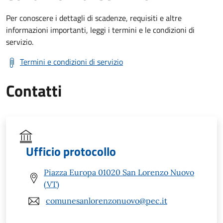
Per conoscere i dettagli di scadenze, requisiti e altre
informazioni importanti, leggi i termini e le condizioni di
servizio.
Termini e condizioni di servizio
Contatti
Ufficio protocollo
Piazza Europa 01020 San Lorenzo Nuovo
(VT)
comunesanlorenzonuovo@pec.it