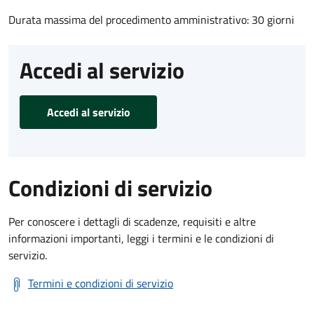
Durata massima del procedimento amministrativo: 30 giorni
Accedi al servizio
Accedi al servizio
Condizioni di servizio
Per conoscere i dettagli di scadenze, requisiti e altre
informazioni importanti, leggi i termini e le condizioni di
servizio.
Termini e condizioni di servizio