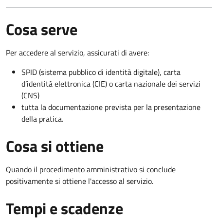
Cosa serve
Per accedere al servizio, assicurati di avere:
SPID (sistema pubblico di identità digitale), carta
d’identità elettronica (CIE) o carta nazionale dei servizi
(CNS)
tutta la documentazione prevista per la presentazione
della pratica.
Cosa si ottiene
Quando il procedimento amministrativo si conclude
positivamente si ottiene l'accesso al servizio.
Tempi e scadenze