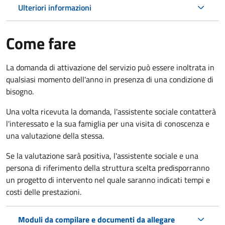
Ulteriori informazioni
Come fare
La domanda di attivazione del servizio può essere inoltrata in
qualsiasi momento dell'anno in presenza di una condizione di
bisogno.
Una volta ricevuta la domanda, l'assistente sociale contatterà
l'interessato e la sua famiglia per una visita di conoscenza e
una valutazione della stessa.
Se la valutazione sarà positiva, l'assistente sociale e una
persona di riferimento della struttura scelta predisporranno
un progetto di intervento nel quale saranno indicati tempi e
costi delle prestazioni.
Moduli da compilare e documenti da allegare