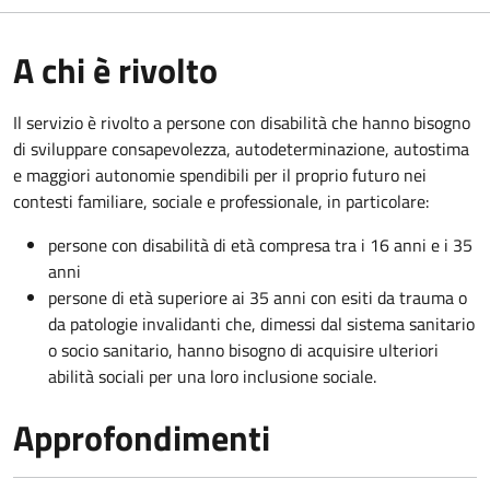
A chi è rivolto
Il servizio è rivolto a persone con disabilità che hanno bisogno
di sviluppare consapevolezza, autodeterminazione, autostima
e maggiori autonomie spendibili per il proprio futuro nei
contesti familiare, sociale e professionale, in particolare:
persone con disabilità di età compresa tra i 16 anni e i 35
anni
persone di età superiore ai 35 anni con esiti da trauma o
da patologie invalidanti che, dimessi dal sistema sanitario
o socio sanitario, hanno bisogno di acquisire ulteriori
abilità sociali per una loro inclusione sociale.
Approfondimenti