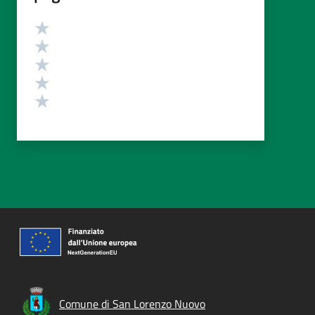
Valutazione
Valuta 5 stelle su 5
Valuta 4 stelle su 5
Valuta 3 stelle su 5
Valuta 2 stelle su 5
Valuta 1 stelle su 5
Comune di San Lorenzo Nuovo