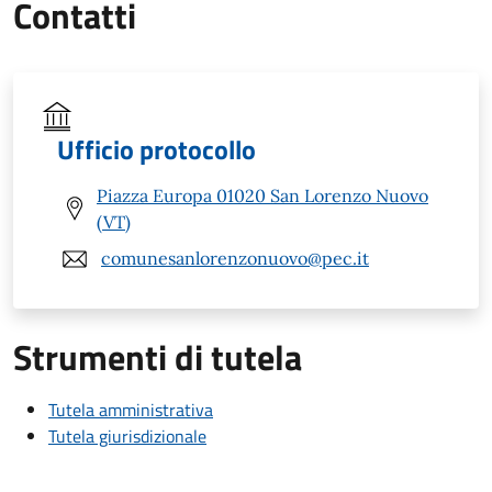
Contatti
Ufficio protocollo
Piazza Europa 01020 San Lorenzo Nuovo
(VT)
comunesanlorenzonuovo@pec.it
Strumenti di tutela
Tutela amministrativa
Tutela giurisdizionale