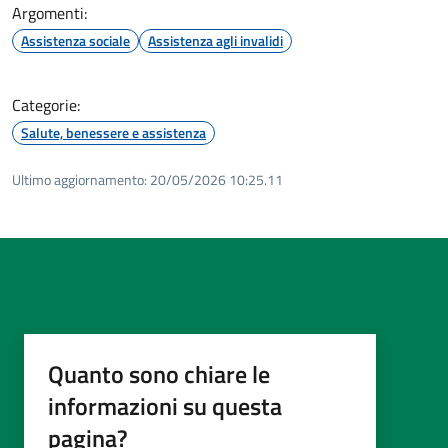
Argomenti:
Assistenza sociale
Assistenza agli invalidi
Categorie:
Salute, benessere e assistenza
Ultimo aggiornamento:
20/05/2026 10:25.11
Quanto sono chiare le
informazioni su questa
pagina?