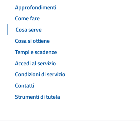
Approfondimenti
Come fare
Cosa serve
Cosa si ottiene
Tempi e scadenze
Accedi al servizio
Condizioni di servizio
Contatti
Strumenti di tutela