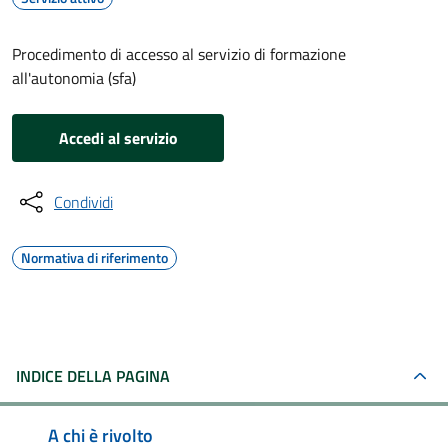
Procedimento di accesso al servizio di formazione
all'autonomia (sfa)
Accedi al servizio
Condividi
Normativa di riferimento
INDICE DELLA PAGINA
A chi è rivolto