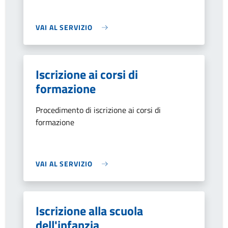
VAI AL SERVIZIO
Iscrizione ai corsi di
formazione
Procedimento di iscrizione ai corsi di
formazione
VAI AL SERVIZIO
Iscrizione alla scuola
dell'infanzia