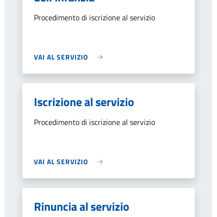
Procedimento di iscrizione al servizio
VAI AL SERVIZIO
Iscrizione al servizio
Procedimento di iscrizione al servizio
VAI AL SERVIZIO
Rinuncia al servizio