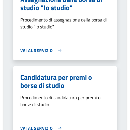
studio "Io studio"
Procedimento di assegnazione della borsa di
studio "io studio"
VAI AL SERVIZIO
Candidatura per premi o
borse di studio
Procedimento di candidatura per premi o
borse di studio
VAI AL SERVIZIO