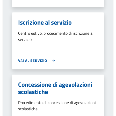
Iscrizione al servizio
Centro estivo: procedimento di iscrizione al
servizio
VAI AL SERVIZIO
Concessione di agevolazioni
scolastiche
Procedimento di concessione di agevolazioni
scolastiche.