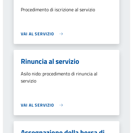
Procedimento di iscrizione al servizio
VAI AL SERVIZIO
Rinuncia al servizio
Asilo nido: procedimento di rinuncia al
servizio
VAI AL SERVIZIO
Assegnazione della borsa di