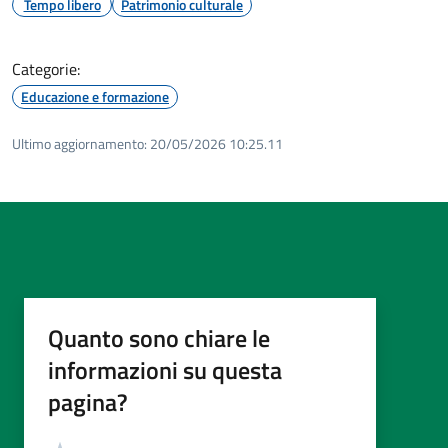
Tempo libero
Patrimonio culturale
Categorie:
Educazione e formazione
Ultimo aggiornamento:
20/05/2026 10:25.11
Quanto sono chiare le
informazioni su questa
pagina?
Valutazione