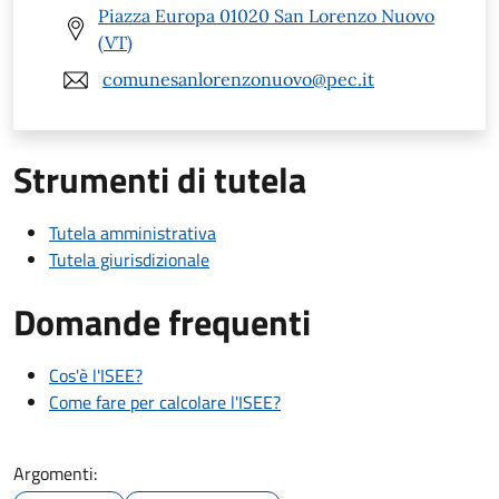
Piazza Europa 01020 San Lorenzo Nuovo
(VT)
comunesanlorenzonuovo@pec.it
Strumenti di tutela
Tutela amministrativa
Tutela giurisdizionale
Domande frequenti
Cos'è l'ISEE?
Come fare per calcolare l'ISEE?
Argomenti: