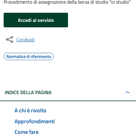
Procedimento di assegnazione della borsa di studio "io studio"
Accedi al servizio
Condividi
Normativa di riferimento
INDICE DELLA PAGINA
A chi è rivolto
Approfondimenti
Come fare