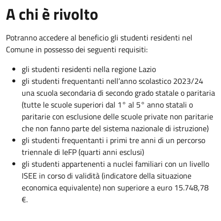
A chi è rivolto
Potranno accedere al beneficio gli studenti residenti nel
Comune in possesso dei seguenti requisiti:
gli studenti residenti nella regione Lazio
gli studenti frequentanti nell’anno scolastico 2023/24
una scuola secondaria di secondo grado statale o paritaria
(tutte le scuole superiori dal 1° al 5° anno statali o
paritarie con esclusione delle scuole private non paritarie
che non fanno parte del sistema nazionale di istruzione)
gli studenti frequentanti i primi tre anni di un percorso
triennale di IeFP (quarti anni esclusi)
gli studenti appartenenti a nuclei familiari con un livello
ISEE in corso di validità (indicatore della situazione
economica equivalente) non superiore a euro 15.748,78
€.