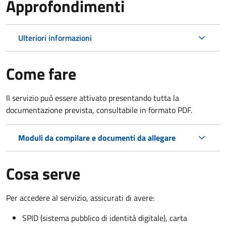
Approfondimenti
Ulteriori informazioni
Come fare
Il servizio può essere attivato presentando tutta la
documentazione prevista, consultabile in formato PDF.
Moduli da compilare e documenti da allegare
Cosa serve
Per accedere al servizio, assicurati di avere:
SPID (sistema pubblico di identità digitale), carta