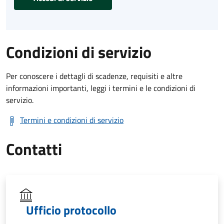
Condizioni di servizio
Per conoscere i dettagli di scadenze, requisiti e altre
informazioni importanti, leggi i termini e le condizioni di
servizio.
Termini e condizioni di servizio
Contatti
Ufficio protocollo