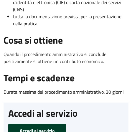
d’identità elettronica (CIE) o carta nazionale dei servizi
(CNS)
tutta la documentazione prevista per la presentazione
della pratica.
Cosa si ottiene
Quando il procedimento amministrativo si conclude
positivamente si ottiene un contributo economico.
Tempi e scadenze
Durata massima del procedimento amministrativo: 30 giorni
Accedi al servizio
Accedi al servizio