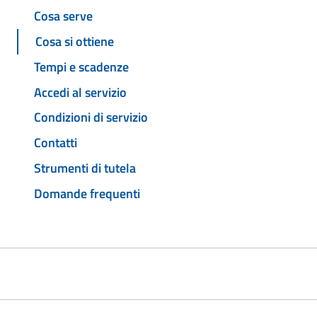
Cosa serve
Cosa si ottiene
Tempi e scadenze
Accedi al servizio
Condizioni di servizio
Contatti
Strumenti di tutela
Domande frequenti