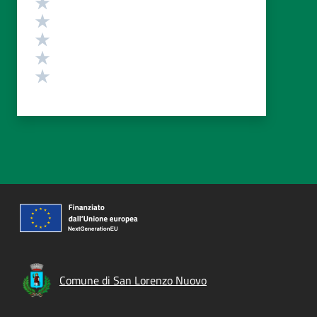
Valuta 5 stelle su 5
Valuta 4 stelle su 5
Valuta 3 stelle su 5
Valuta 2 stelle su 5
Valuta 1 stelle su 5
Comune di San Lorenzo Nuovo