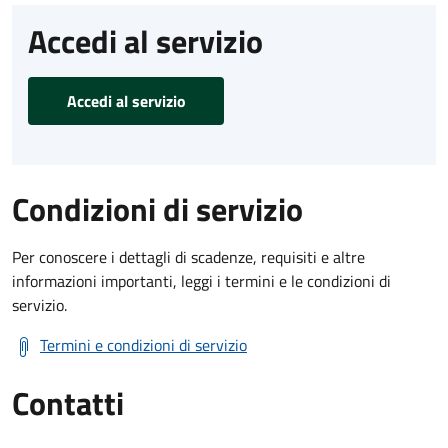
Accedi al servizio
Accedi al servizio
Condizioni di servizio
Per conoscere i dettagli di scadenze, requisiti e altre
informazioni importanti, leggi i termini e le condizioni di
servizio.
Termini e condizioni di servizio
Contatti