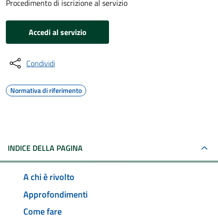
Procedimento di iscrizione al servizio
Accedi al servizio
Condividi
Normativa di riferimento
INDICE DELLA PAGINA
A chi è rivolto
Approfondimenti
Come fare