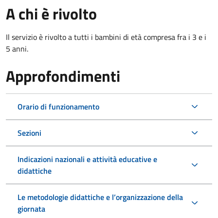
A chi è rivolto
Il servizio è rivolto a tutti i bambini di età compresa fra i 3 e i
5 anni.
Approfondimenti
Orario di funzionamento
Sezioni
Indicazioni nazionali e attività educative e
didattiche
Le metodologie didattiche e l’organizzazione della
giornata