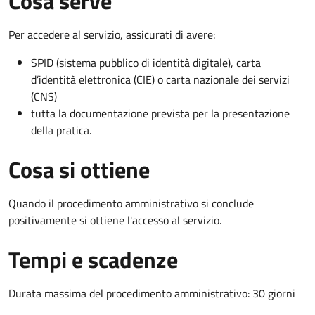
Cosa serve
Per accedere al servizio, assicurati di avere:
SPID (sistema pubblico di identità digitale), carta
d’identità elettronica (CIE) o carta nazionale dei servizi
(CNS)
tutta la documentazione prevista per la presentazione
della pratica.
Cosa si ottiene
Quando il procedimento amministrativo si conclude
positivamente si ottiene l'accesso al servizio.
Tempi e scadenze
Durata massima del procedimento amministrativo: 30 giorni