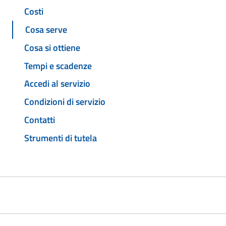
Costi
Cosa serve
Cosa si ottiene
Tempi e scadenze
Accedi al servizio
Condizioni di servizio
Contatti
Strumenti di tutela