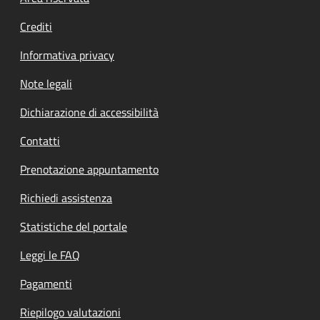
Crediti
Informativa privacy
Note legali
Dichiarazione di accessibilità
Contatti
Prenotazione appuntamento
Richiedi assistenza
Statistiche del portale
Leggi le FAQ
Pagamenti
Riepilogo valutazioni