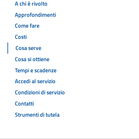
A chi è rivolto
Approfondimenti
Come fare
Costi
Cosa serve
Cosa si ottiene
Tempi e scadenze
Accedi al servizio
Condizioni di servizio
Contatti
Strumenti di tutela