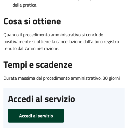
della pratica.
Cosa si ottiene
Quando il procedimento amministrativo si conclude
positivamente si ottiene la cancellazione dall'albo o registro
tenuto dall'Amministrazione.
Tempi e scadenze
Durata massima del procedimento amministrativo: 30 giorni
Accedi al servizio
Accedi al servizio