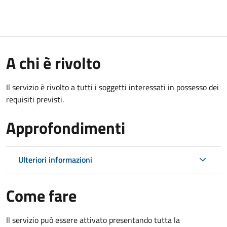
A chi è rivolto
Il servizio è rivolto a tutti i soggetti interessati in possesso dei
requisiti previsti.
Approfondimenti
Ulteriori informazioni
Come fare
Il servizio può essere attivato presentando tutta la