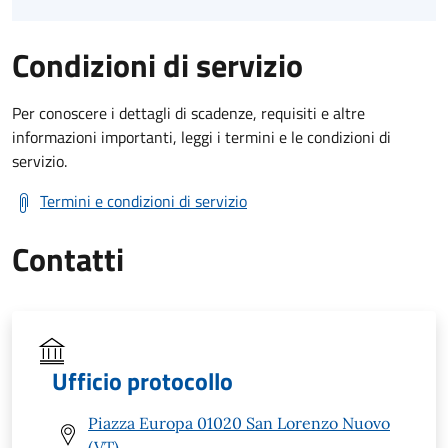
Condizioni di servizio
Per conoscere i dettagli di scadenze, requisiti e altre
informazioni importanti, leggi i termini e le condizioni di
servizio.
Termini e condizioni di servizio
Contatti
Ufficio protocollo
Piazza Europa 01020 San Lorenzo Nuovo
(VT)