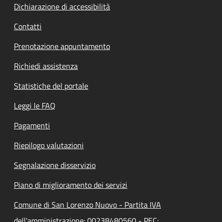
Dichiarazione di accessibilità
Contatti
Prenotazione appuntamento
Richiedi assistenza
Statistiche del portale
Leggi le FAQ
Pagamenti
Riepilogo valutazioni
Segnalazione disservizio
Piano di miglioramento dei servizi
Comune di San Lorenzo Nuovo - Partita IVA
dell'amministrazione: 00238480560 - PEC: