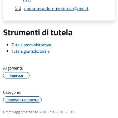
comunesanlorenzonuovo@pec.it
Strumenti di tutela
Tutela amministrativa
Tutela giurisdizionale
Argomenti:
Imprese
Categorie:
Imprese e commercio
Ultimo aggiornamento:
20/05/2026 10:25.11