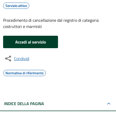
Servizio attivo
Procedimento di cancellazione dal registro di categoria
costruttori e marmisti
Accedi al servizio
Condividi
Normativa di riferimento
INDICE DELLA PAGINA