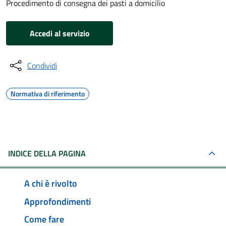
Procedimento di consegna dei pasti a domicilio
Accedi al servizio
Condividi
Normativa di riferimento
INDICE DELLA PAGINA
A chi è rivolto
Approfondimenti
Come fare