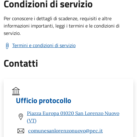
Condizioni di servizio
Per conoscere i dettagli di scadenze, requisiti e altre
informazioni importanti, leggi i termini e le condizioni di
servizio.
Termini e condizioni di servizio
Contatti
Ufficio protocollo
Piazza Europa 01020 San Lorenzo Nuovo
(VT)
comunesanlorenzonuovo@pec.it