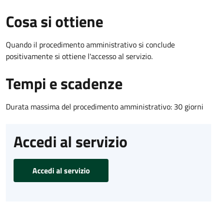
Cosa si ottiene
Quando il procedimento amministrativo si conclude
positivamente si ottiene l'accesso al servizio.
Tempi e scadenze
Durata massima del procedimento amministrativo: 30 giorni
Accedi al servizio
Accedi al servizio