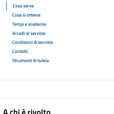
Cosa serve
Cosa si ottiene
Tempi e scadenze
Accedi al servizio
Condizioni di servizio
Contatti
Strumenti di tutela
A chi è rivolto