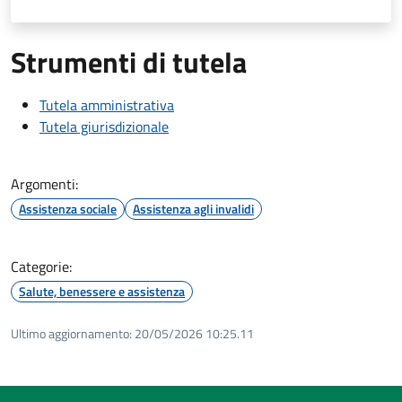
Strumenti di tutela
Tutela amministrativa
Tutela giurisdizionale
Argomenti:
Assistenza sociale
Assistenza agli invalidi
Categorie:
Salute, benessere e assistenza
Ultimo aggiornamento:
20/05/2026 10:25.11