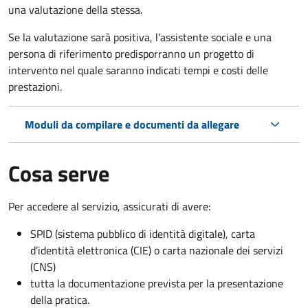
una valutazione della stessa.
Se la valutazione sarà positiva, l'assistente sociale e una
persona di riferimento predisporranno un progetto di
intervento nel quale saranno indicati tempi e costi delle
prestazioni.
Moduli da compilare e documenti da allegare
Cosa serve
Per accedere al servizio, assicurati di avere:
SPID (sistema pubblico di identità digitale), carta
d’identità elettronica (CIE) o carta nazionale dei servizi
(CNS)
tutta la documentazione prevista per la presentazione
della pratica.