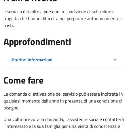
Il servizio è rivolto a persone in condizione di solitudine e
fragilità che hanno difficoltà nel preparare autonomamente i
pasti.
Approfondimenti
Ulteriori informazioni
Come fare
La domanda di attivazione del servizio può essere inoltrata in
qualsiasi momento dell'anno in presenza di una condizione di
bisogno.
Una volta ricevuta la domanda, l'assistente sociale contatterà
l'interessato e la sua famiglia per una visita di conoscenza e