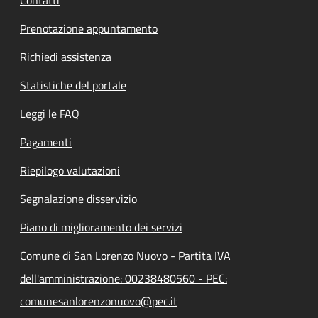
Prenotazione appuntamento
Richiedi assistenza
Statistiche del portale
Leggi le FAQ
Pagamenti
Riepilogo valutazioni
Segnalazione disservizio
Piano di miglioramento dei servizi
Comune di San Lorenzo Nuovo - Partita IVA
dell'amministrazione: 00238480560 - PEC:
comunesanlorenzonuovo@pec.it