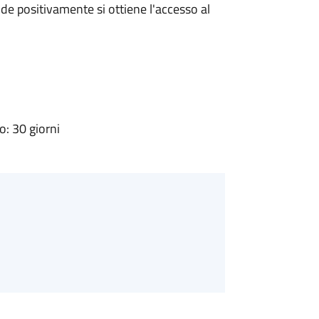
e positivamente si ottiene l'accesso al
: 30 giorni