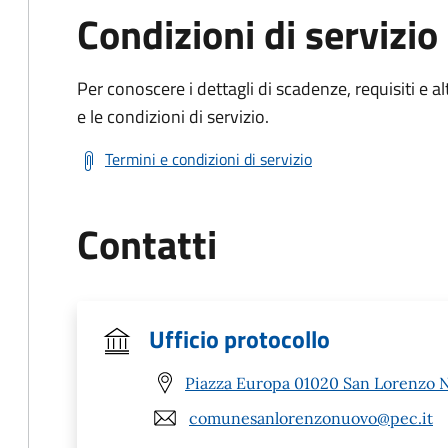
Condizioni di servizio
Per conoscere i dettagli di scadenze, requisiti e al
e le condizioni di servizio.
Termini e condizioni di servizio
Contatti
Ufficio protocollo
Piazza Europa 01020 San Lorenzo 
comunesanlorenzonuovo@pec.it