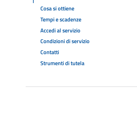
Cosa si ottiene
Tempi e scadenze
Accedi al servizio
Condizioni di servizio
Contatti
Strumenti di tutela