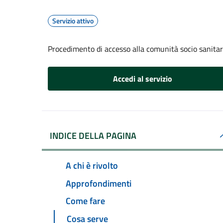
Servizio attivo
Procedimento di accesso alla comunità socio sanitari
Accedi al servizio
INDICE DELLA PAGINA
A chi è rivolto
Approfondimenti
Come fare
Cosa serve