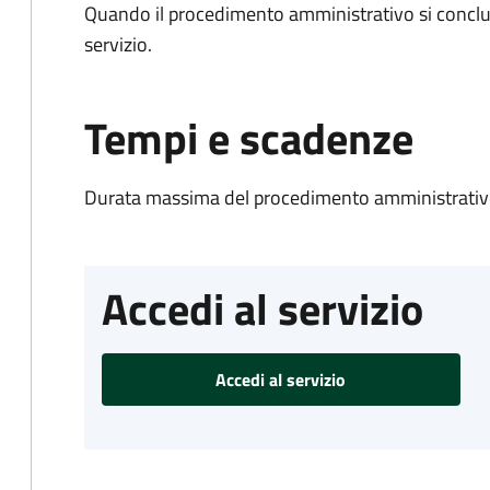
Quando il procedimento amministrativo si conclud
servizio.
Tempi e scadenze
Durata massima del procedimento amministrativo
Accedi al servizio
Accedi al servizio