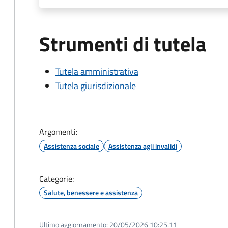
Strumenti di tutela
Tutela amministrativa
Tutela giurisdizionale
Argomenti:
Assistenza sociale
Assistenza agli invalidi
Categorie:
Salute, benessere e assistenza
Ultimo aggiornamento:
20/05/2026 10:25.11