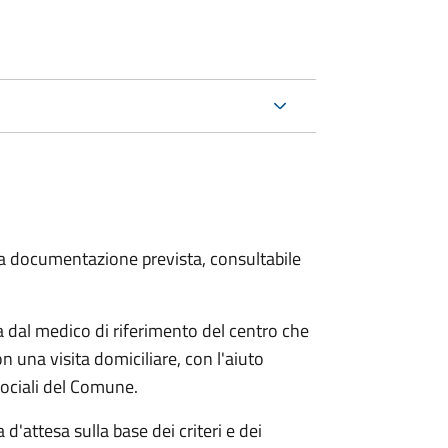
 la documentazione prevista, consultabile
dal medico di riferimento del centro che
n una visita domiciliare, con l'aiuto
 sociali del Comune.
 d'attesa sulla base dei criteri e dei