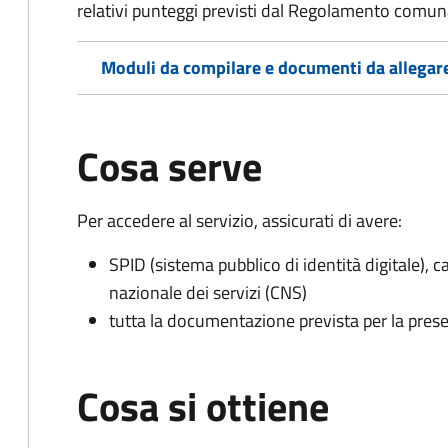
relativi punteggi previsti dal Regolamento comunal
Moduli da compilare e documenti da allegar
Cosa serve
Per accedere al servizio, assicurati di avere:
SPID (sistema pubblico di identità digitale), ca
nazionale dei servizi (CNS)
tutta la documentazione prevista per la prese
Cosa si ottiene