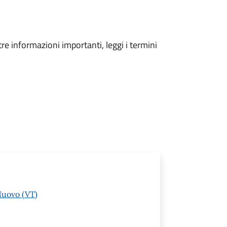
tre informazioni importanti, leggi i termini
Nuovo (VT)