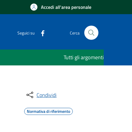
Accedi all'area personale
Seguici su
Cerca
Tutti gli argomenti
Condividi
Normativa di riferimento