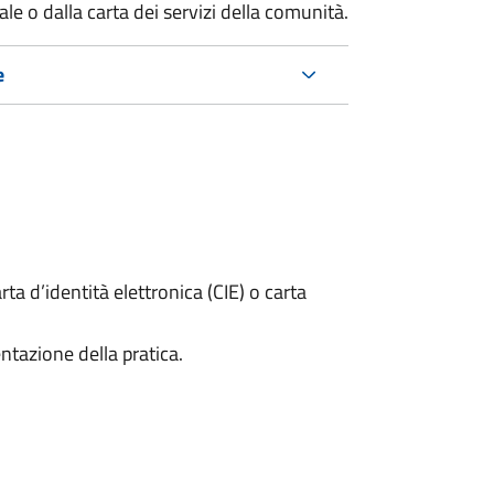
e o dalla carta dei servizi della comunità.
e
rta d’identità elettronica (CIE) o carta
ntazione della pratica.