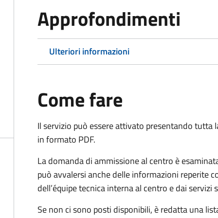
Approfondimenti
Ulteriori informazioni
Come fare
Il servizio può essere attivato presentando tutta
in formato PDF.
La domanda di ammissione al centro è esaminata 
può avvalersi anche delle informazioni reperite co
dell’équipe tecnica interna al centro e dai servizi
Se non ci sono posti disponibili, è redatta una lista