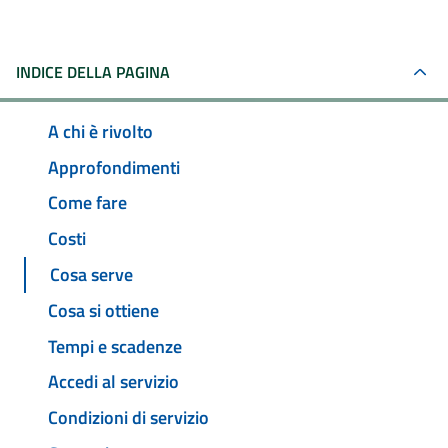
INDICE DELLA PAGINA
A chi è rivolto
Approfondimenti
Come fare
Costi
Cosa serve
Cosa si ottiene
Tempi e scadenze
Accedi al servizio
Condizioni di servizio