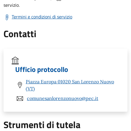
servizio.
Termini e condizioni di servizio
Contatti
Ufficio protocollo
Piazza Europa 01020 San Lorenzo Nuovo
(VT)
comunesanlorenzonuovo@pec.it
Strumenti di tutela