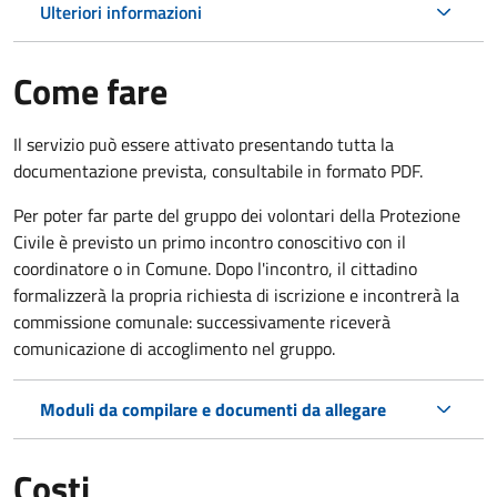
Ulteriori informazioni
Come fare
Il servizio può essere attivato presentando tutta la
documentazione prevista, consultabile in formato PDF.
Per poter far parte del gruppo dei volontari della Protezione
Civile è previsto un primo incontro conoscitivo con il
coordinatore o in Comune. Dopo l'incontro, il cittadino
formalizzerà la propria richiesta di iscrizione e incontrerà la
commissione comunale: successivamente riceverà
comunicazione di accoglimento nel gruppo.
Moduli da compilare e documenti da allegare
Costi