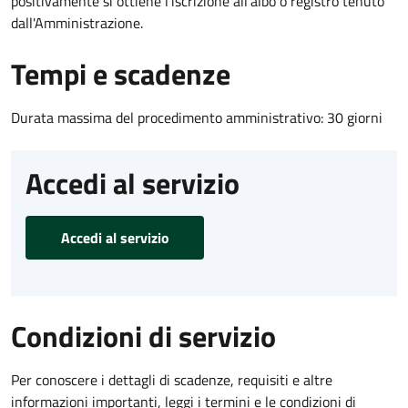
positivamente si ottiene l'iscrizione all'albo o registro tenuto
dall'Amministrazione.
Tempi e scadenze
Durata massima del procedimento amministrativo: 30 giorni
Accedi al servizio
Accedi al servizio
Condizioni di servizio
Per conoscere i dettagli di scadenze, requisiti e altre
informazioni importanti, leggi i termini e le condizioni di