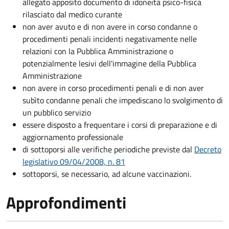
allegato apposito documento di idoneità psico-fisica
rilasciato dal medico curante
non aver avuto e di non avere in corso condanne o
procedimenti penali incidenti negativamente nelle
relazioni con la Pubblica Amministrazione o
potenzialmente lesivi dell'immagine della Pubblica
Amministrazione
non avere in corso procedimenti penali e di non aver
subìto condanne penali che impediscano lo svolgimento di
un pubblico servizio
essere disposto a frequentare i corsi di preparazione e di
aggiornamento professionale
di sottoporsi alle verifiche periodiche previste dal
Decreto
legislativo 09/04/2008, n. 81
sottoporsi, se necessario, ad alcune vaccinazioni.
Approfondimenti