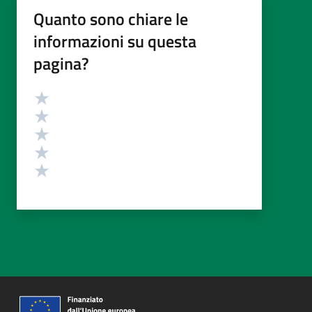
Quanto sono chiare le
informazioni su questa
pagina?
Valutazione
Valuta 5 stelle su 5
Valuta 4 stelle su 5
Valuta 3 stelle su 5
Valuta 2 stelle su 5
Valuta 1 stelle su 5