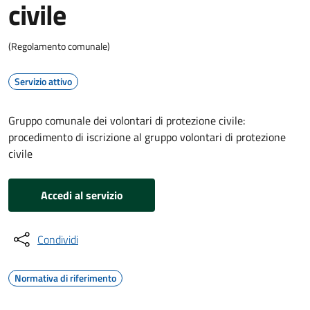
civile
(Regolamento comunale)
Servizio attivo
Gruppo comunale dei volontari di protezione civile:
procedimento di iscrizione al gruppo volontari di protezione
civile
Accedi al servizio
Condividi
Normativa di riferimento