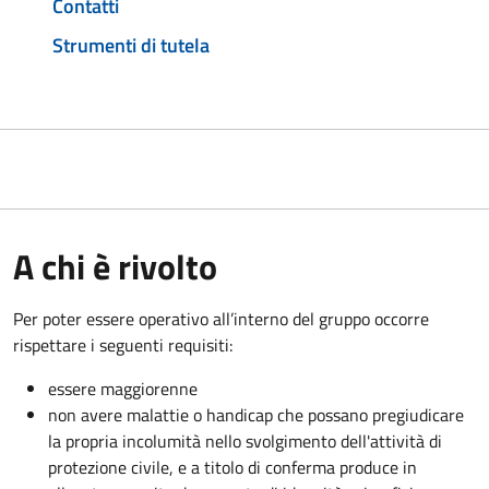
Contatti
Strumenti di tutela
A chi è rivolto
Per poter essere operativo all’interno del gruppo occorre
rispettare i seguenti requisiti:
essere maggiorenne
non avere malattie o handicap che possano pregiudicare
la propria incolumità nello svolgimento dell'attività di
protezione civile, e a titolo di conferma produce in