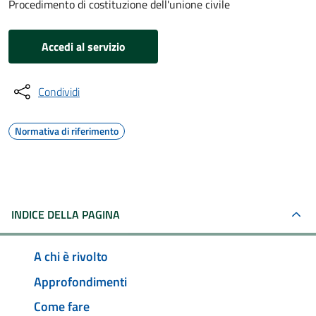
Procedimento di costituzione dell'unione civile
Accedi al servizio
Condividi
Normativa di riferimento
INDICE DELLA PAGINA
A chi è rivolto
Approfondimenti
Come fare