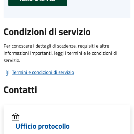
Condizioni di servizio
Per conoscere i dettagli di scadenze, requisiti e altre
informazioni importanti, leggi i termini e le condizioni di
servizio.
Termini e condizioni di servizio
Contatti
Ufficio protocollo