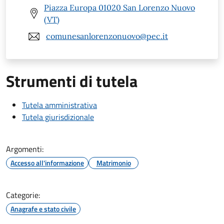
Piazza Europa 01020 San Lorenzo Nuovo
(VT)
comunesanlorenzonuovo@pec.it
Strumenti di tutela
Tutela amministrativa
Tutela giurisdizionale
Argomenti:
Accesso all'informazione
Matrimonio
Categorie:
Anagrafe e stato civile