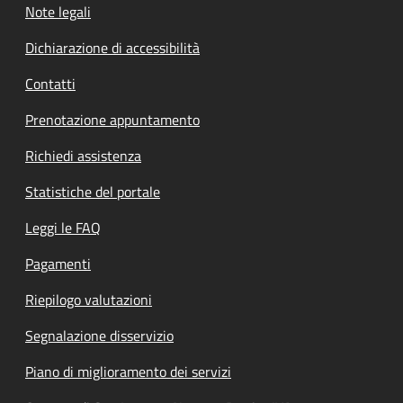
Note legali
Dichiarazione di accessibilità
Contatti
Prenotazione appuntamento
Richiedi assistenza
Statistiche del portale
Leggi le FAQ
Pagamenti
Riepilogo valutazioni
Segnalazione disservizio
Piano di miglioramento dei servizi