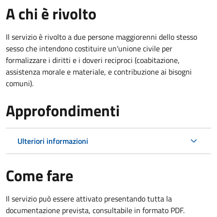
A chi è rivolto
Il servizio è rivolto a due persone maggiorenni dello stesso
sesso che intendono costituire un'unione civile per
formalizzare i diritti e i doveri reciproci (coabitazione,
assistenza morale e materiale, e contribuzione ai bisogni
comuni).
Approfondimenti
Ulteriori informazioni
Come fare
Il servizio può essere attivato presentando tutta la
documentazione prevista, consultabile in formato PDF.