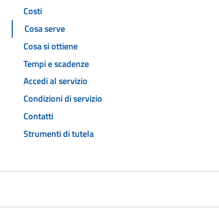
Costi
Cosa serve
Cosa si ottiene
Tempi e scadenze
Accedi al servizio
Condizioni di servizio
Contatti
Strumenti di tutela