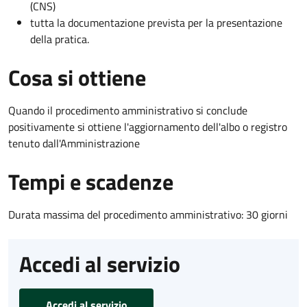
(CNS)
tutta la documentazione prevista per la presentazione
della pratica.
Cosa si ottiene
Quando il procedimento amministrativo si conclude
positivamente si ottiene l'aggiornamento dell'albo o registro
tenuto dall'Amministrazione
Tempi e scadenze
Durata massima del procedimento amministrativo: 30 giorni
Accedi al servizio
Accedi al servizio