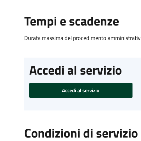
Tempi e scadenze
Durata massima del procedimento amministrativo
Accedi al servizio
Accedi al servizio
Condizioni di servizio