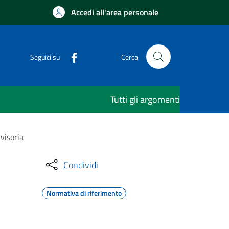
Accedi all'area personale
Seguici su
Cerca
Tutti gli argomenti
visoria
Condividi
Normativa di riferimento