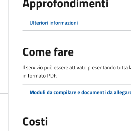
Approfondimenti
Ulteriori informazioni
Come fare
Il servizio può essere attivato presentando tutta
in formato PDF.
Moduli da compilare e documenti da allegar
Costi