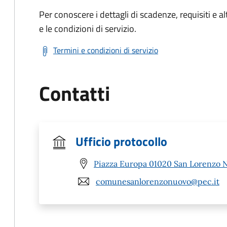
Per conoscere i dettagli di scadenze, requisiti e al
e le condizioni di servizio.
Termini e condizioni di servizio
Contatti
Ufficio protocollo
Piazza Europa 01020 San Lorenzo 
comunesanlorenzonuovo@pec.it