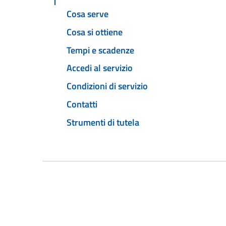
Cosa serve
Cosa si ottiene
Tempi e scadenze
Accedi al servizio
Condizioni di servizio
Contatti
Strumenti di tutela