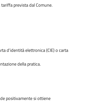
a tariffa prevista dal Comune.
rta d’identità elettronica (CIE) o carta
ntazione della pratica.
de positivamente si ottiene