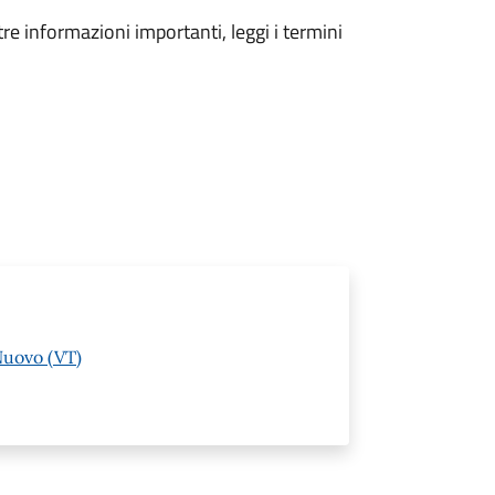
tre informazioni importanti, leggi i termini
Nuovo (VT)