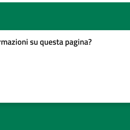
rmazioni su questa pagina?