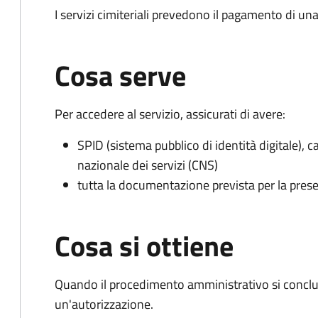
I servizi cimiteriali prevedono il pagamento di un
Cosa serve
Per accedere al servizio, assicurati di avere:
SPID (sistema pubblico di identità digitale), ca
nazionale dei servizi (CNS)
tutta la documentazione prevista per la prese
Cosa si ottiene
Quando il procedimento amministrativo si conclu
un'autorizzazione.