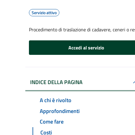
Servizio attivo
Procedimento di traslazione di cadavere, ceneri o re
Accedi al servizio
INDICE DELLA PAGINA
A chi è rivolto
Approfondimenti
Come fare
Costi