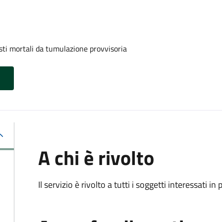
sti mortali da tumulazione provvisoria
A chi è rivolto
Il servizio è rivolto a tutti i soggetti interessati in