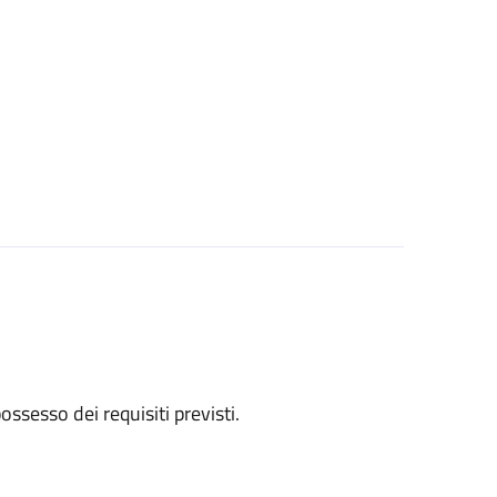
 possesso dei requisiti previsti.