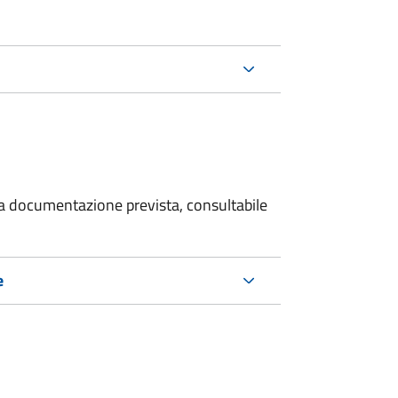
 la documentazione prevista, consultabile
e