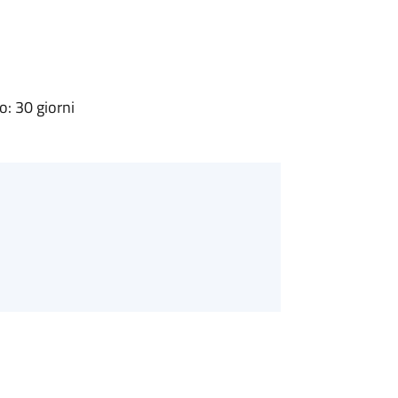
: 30 giorni