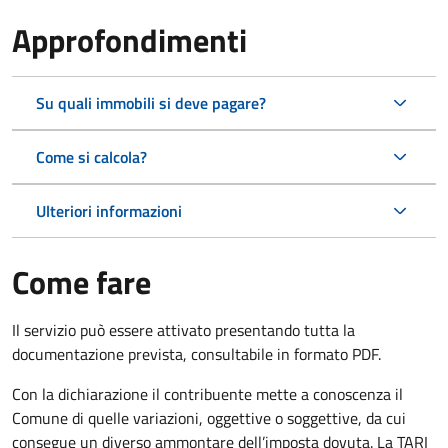
Approfondimenti
Su quali immobili si deve pagare?
Come si calcola?
Ulteriori informazioni
Come fare
Il servizio può essere attivato presentando tutta la
documentazione prevista, consultabile in formato PDF.
Con la dichiarazione il contribuente mette a conoscenza il
Comune di quelle variazioni, oggettive o soggettive, da cui
consegue un diverso ammontare dell’imposta dovuta. La TARI