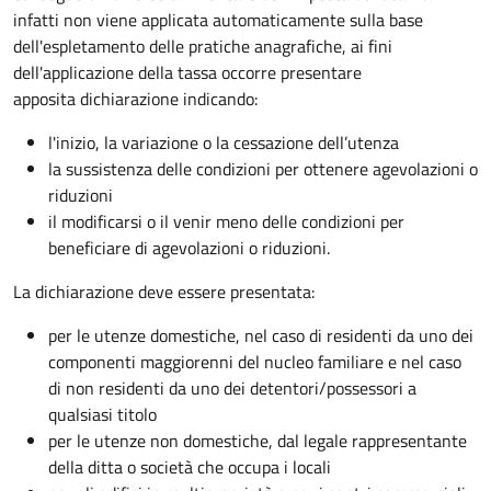
infatti non viene applicata automaticamente sulla base
dell'espletamento delle pratiche anagrafiche, ai fini
dell'applicazione della tassa occorre presentare
apposita dichiarazione indicando:
l'inizio, la variazione o la cessazione dell’utenza
la sussistenza delle condizioni per ottenere agevolazioni o
riduzioni
il modificarsi o il venir meno delle condizioni per
beneficiare di agevolazioni o riduzioni.
La dichiarazione deve essere presentata:
per le utenze domestiche, nel caso di residenti da uno dei
componenti maggiorenni del nucleo familiare e nel caso
di non residenti da uno dei detentori/possessori a
qualsiasi titolo
per le utenze non domestiche, dal legale rappresentante
della ditta o società che occupa i locali