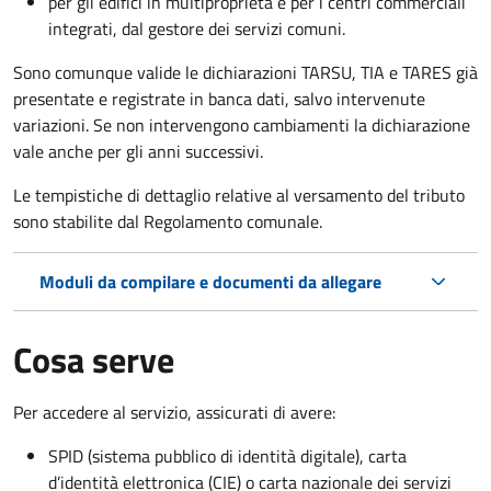
per gli edifici in multiproprietà e per i centri commerciali
integrati, dal gestore dei servizi comuni.
Sono comunque valide le dichiarazioni TARSU, TIA e TARES già
presentate e registrate in banca dati, salvo intervenute
variazioni. Se non intervengono cambiamenti la dichiarazione
vale anche per gli anni successivi.
Le tempistiche di dettaglio relative al versamento del tributo
sono stabilite dal Regolamento comunale.
Moduli da compilare e documenti da allegare
Cosa serve
Per accedere al servizio, assicurati di avere:
SPID (sistema pubblico di identità digitale), carta
d’identità elettronica (CIE) o carta nazionale dei servizi