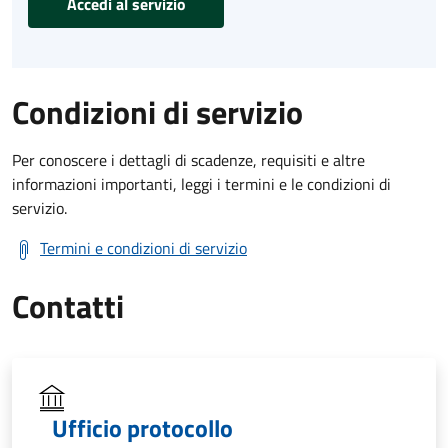
Accedi al servizio
Condizioni di servizio
Per conoscere i dettagli di scadenze, requisiti e altre
informazioni importanti, leggi i termini e le condizioni di
servizio.
Termini e condizioni di servizio
Contatti
Ufficio protocollo