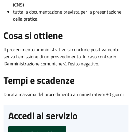
(CNS)
tutta la documentazione prevista per la presentazione
della pratica.
Cosa si ottiene
Il procedimento amministrativo si conclude positivamente
senza l’emissione di un provvedimento. In caso contrario
l’Amministrazione comunicherà l’esito negativo.
Tempi e scadenze
Durata massima del procedimento amministrativo: 30 giorni
Accedi al servizio