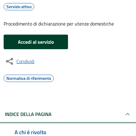
Servizio attivo
Procedimento di dichiarazione per utenze domestiche
Accedi al servizio
Condividi
Normativa di riferimento
INDICE DELLA PAGINA
A chi è rivolto