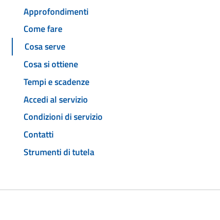
Approfondimenti
Come fare
Cosa serve
Cosa si ottiene
Tempi e scadenze
Accedi al servizio
Condizioni di servizio
Contatti
Strumenti di tutela