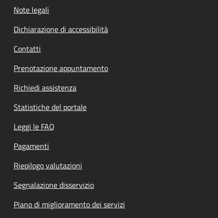
Note legali
Dichiarazione di accessibilità
Contatti
Prenotazione appuntamento
Richiedi assistenza
Statistiche del portale
Leggi le FAQ
Pagamenti
Riepilogo valutazioni
Segnalazione disservizio
Piano di miglioramento dei servizi