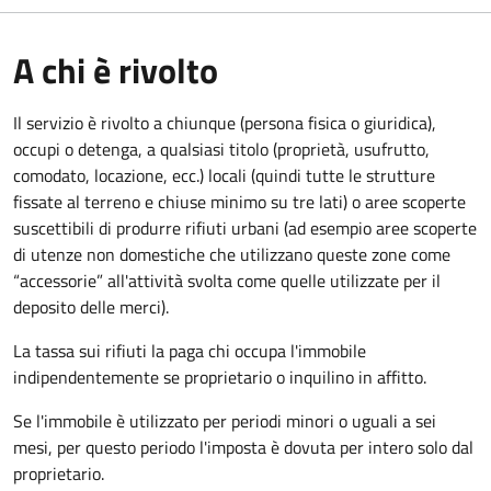
A chi è rivolto
Il servizio è rivolto a chiunque (persona fisica o giuridica)
,
occupi o detenga, a qualsiasi titolo (proprietà, usufrutto,
comodato, locazione, ecc.) locali (quindi tutte le strutture
fissate al terreno e chiuse minimo su tre lati) o aree scoperte
suscettibili di produrre rifiuti urbani (ad esempio aree scoperte
di utenze non domestiche che utilizzano queste zone come
“accessorie” all'attività svolta come quelle utilizzate per il
deposito delle merci).
La tassa sui rifiuti la paga chi occupa l'immobile
indipendentemente se proprietario o inquilino in affitto.
Se l'immobile è utilizzato per periodi minori o uguali a sei
mesi, per questo periodo l'imposta è dovuta per intero solo dal
proprietario.