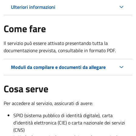
Ulteriori informazioni
Come fare
Il servizio può essere attivato presentando tutta la
documentazione prevista, consultabile in formato PDF.
Moduli da compilare e documenti da allegare
Cosa serve
Per accedere al servizio, assicurati di avere:
SPID (sistema pubblico di identità digitale), carta
d’identità elettronica (CIE) o carta nazionale dei servizi
(CNS)