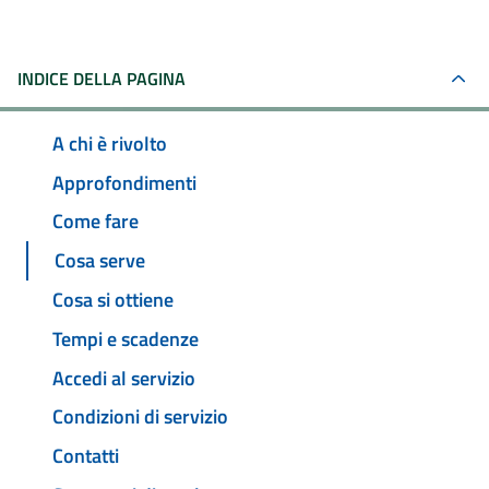
INDICE DELLA PAGINA
A chi è rivolto
Approfondimenti
Come fare
Cosa serve
Cosa si ottiene
Tempi e scadenze
Accedi al servizio
Condizioni di servizio
Contatti