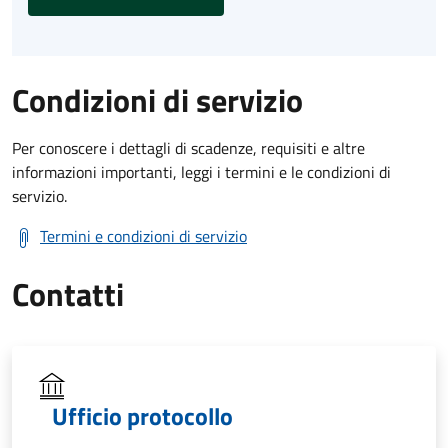
Condizioni di servizio
Per conoscere i dettagli di scadenze, requisiti e altre
informazioni importanti, leggi i termini e le condizioni di
servizio.
Termini e condizioni di servizio
Contatti
Ufficio protocollo