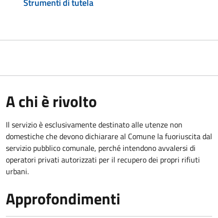
Strumenti di tutela
A chi è rivolto
Il servizio è esclusivamente destinato alle utenze non
domestiche che devono dichiarare al Comune la fuoriuscita dal
servizio pubblico comunale, per
ché intendono avvalersi di
operatori privati autorizzati per il recupero dei propri rifiuti
urbani.
Approfondimenti