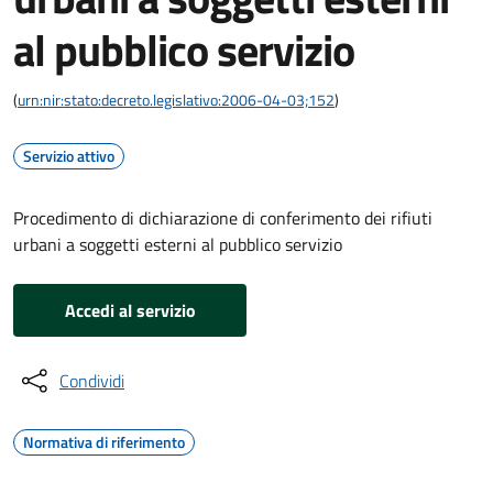
al pubblico servizio
(
urn:nir:stato:decreto.legislativo:2006-04-03;152
)
Servizio attivo
Procedimento di dichiarazione di conferimento dei rifiuti
urbani a soggetti esterni al pubblico servizio
Accedi al servizio
Condividi
Normativa di riferimento