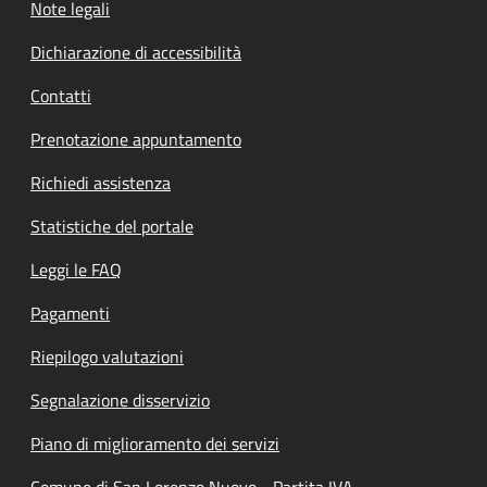
Note legali
Dichiarazione di accessibilità
Contatti
Prenotazione appuntamento
Richiedi assistenza
Statistiche del portale
Leggi le FAQ
Pagamenti
Riepilogo valutazioni
Segnalazione disservizio
Piano di miglioramento dei servizi
Comune di San Lorenzo Nuovo - Partita IVA