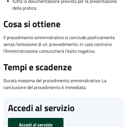
tutta la documentazione prevista per la presentazione
della pratica.
Cosa si ottiene
Il procedimento amministrativo si conclude positivamente
senza l’emissione di un provvedimento. In caso contrario
l’Amministrazione comunicherà l’esito negativo.
Tempi e scadenze
Durata massima del procedimento amministrativo: La
conclusione del procedimento è immediata.
Accedi al servizio
Accedi al servizio