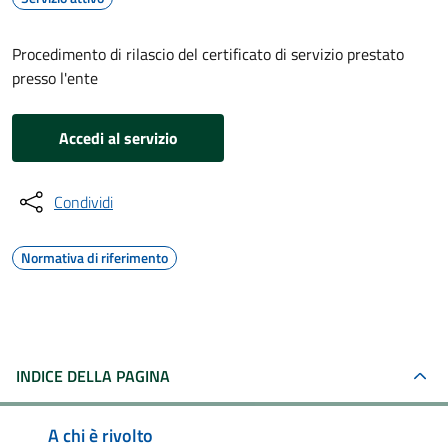
Procedimento di rilascio del certificato di servizio prestato
presso l'ente
Accedi al servizio
Condividi
Normativa di riferimento
INDICE DELLA PAGINA
A chi è rivolto