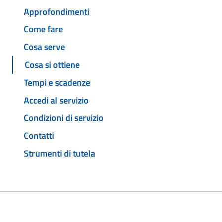
Approfondimenti
Come fare
Cosa serve
Cosa si ottiene
Tempi e scadenze
Accedi al servizio
Condizioni di servizio
Contatti
Strumenti di tutela