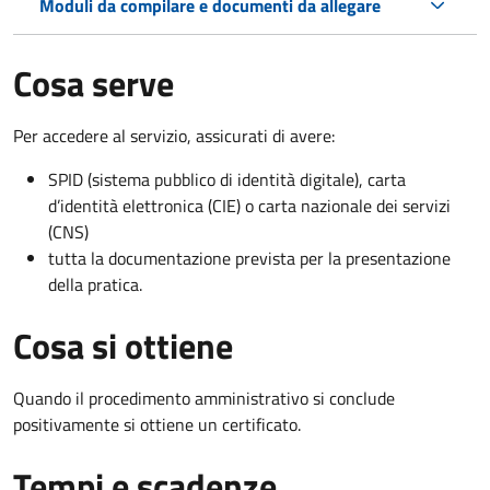
Moduli da compilare e documenti da allegare
Cosa serve
Per accedere al servizio, assicurati di avere:
SPID (sistema pubblico di identità digitale), carta
d’identità elettronica (CIE) o carta nazionale dei servizi
(CNS)
tutta la documentazione prevista per la presentazione
della pratica.
Cosa si ottiene
Quando il procedimento amministrativo si conclude
positivamente si ottiene un certificato.
Tempi e scadenze