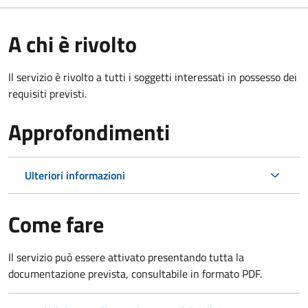
A chi è rivolto
Il servizio è rivolto a tutti i soggetti interessati in possesso dei
requisiti previsti.
Approfondimenti
Ulteriori informazioni
Come fare
Il servizio può essere attivato presentando tutta la
documentazione prevista, consultabile in formato PDF.