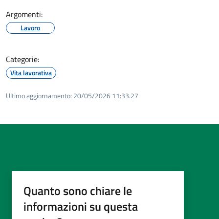
Argomenti:
Lavoro
Categorie:
Vita lavorativa
Ultimo aggiornamento:
20/05/2026 11:33.27
Quanto sono chiare le
informazioni su questa