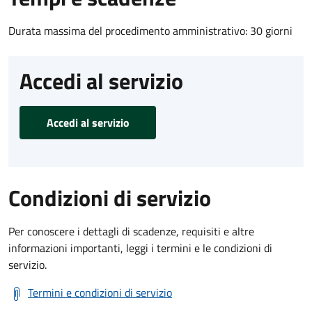
Durata massima del procedimento amministrativo: 30 giorni
Accedi al servizio
Accedi al servizio
Condizioni di servizio
Per conoscere i dettagli di scadenze, requisiti e altre
informazioni importanti, leggi i termini e le condizioni di
servizio.
Termini e condizioni di servizio