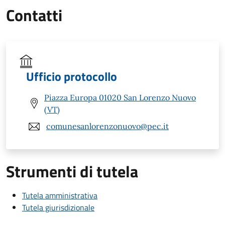
Contatti
Ufficio protocollo
Piazza Europa 01020 San Lorenzo Nuovo
(VT)
comunesanlorenzonuovo@pec.it
Strumenti di tutela
Tutela amministrativa
Tutela giurisdizionale