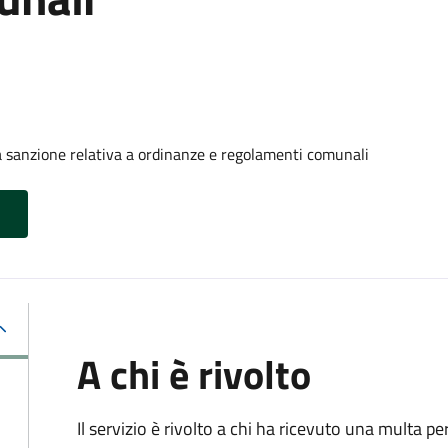
 sanzione relativa a ordinanze e regolamenti comunali
A chi è rivolto
Il servizio è rivolto a chi ha ricevuto una multa 