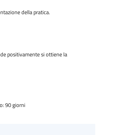
ntazione della pratica.
e positivamente si ottiene la
: 90 giorni