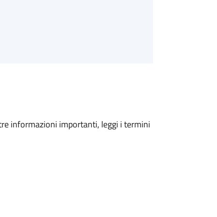
tre informazioni importanti, leggi i termini