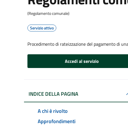
(Regolamento comunale)
Servizio attivo
Procedimento di rateizzazione del pagamento di una
Accedi al servizio
INDICE DELLA PAGINA
A chi è rivolto
Approfondimenti