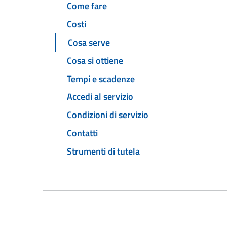
Come fare
Costi
Cosa serve
Cosa si ottiene
Tempi e scadenze
Accedi al servizio
Condizioni di servizio
Contatti
Strumenti di tutela