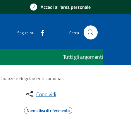
Accedi all'area personale
Seguici su
Cerca
Tutti gli argomenti
rdinanze e Regolamenti comunali
Condividi
Normativa di riferimento