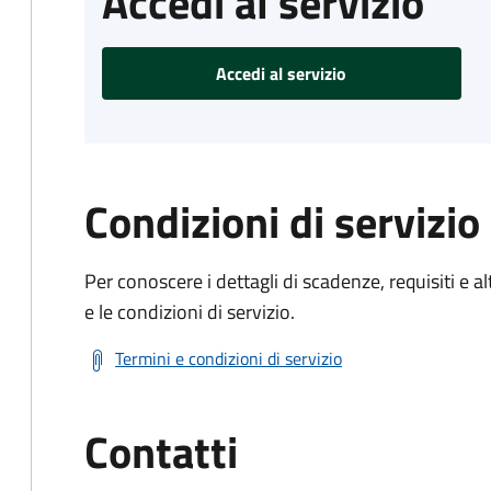
Accedi al servizio
Accedi al servizio
Condizioni di servizio
Per conoscere i dettagli di scadenze, requisiti e al
e le condizioni di servizio.
Termini e condizioni di servizio
Contatti