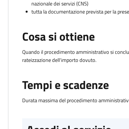
nazionale dei servizi (CNS)
tutta la documentazione prevista per la prese
Cosa si ottiene
Quando il procedimento amministrativo si conclud
rateizzazione dell'importo dovuto.
Tempi e scadenze
Durata massima del procedimento amministrativo