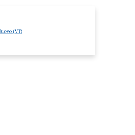
Nuovo (VT)