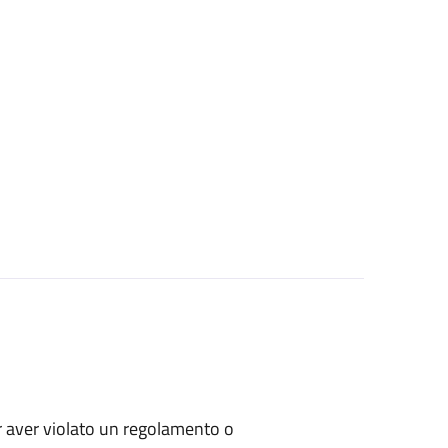
per aver violato un regolamento o