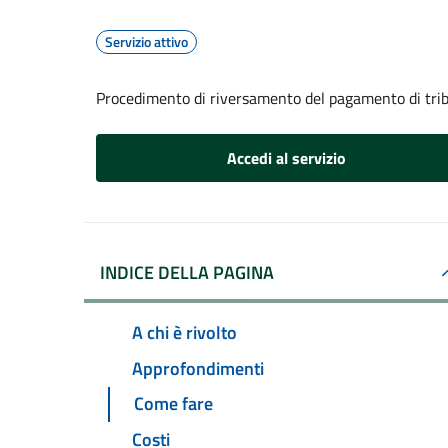
Servizio attivo
Procedimento di riversamento del pagamento di trib
Accedi al servizio
INDICE DELLA PAGINA
A chi è rivolto
Approfondimenti
Come fare
Costi