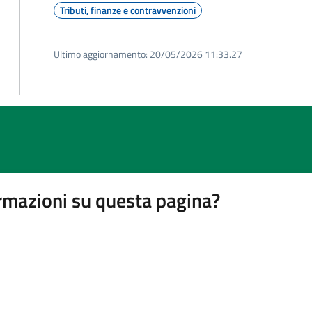
Tributi, finanze e contravvenzioni
Ultimo aggiornamento:
20/05/2026 11:33.27
rmazioni su questa pagina?