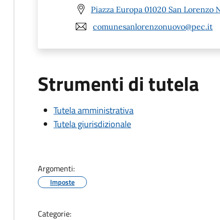
Piazza Europa 01020 San Lorenzo 
comunesanlorenzonuovo@pec.it
Strumenti di tutela
Tutela amministrativa
Tutela giurisdizionale
Argomenti:
Imposte
Categorie: