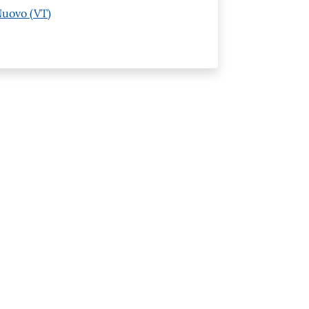
Nuovo (VT)