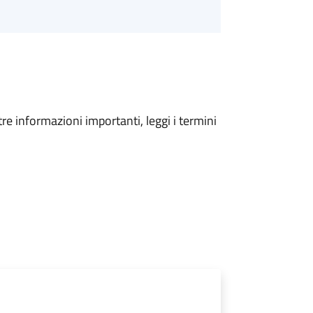
tre informazioni importanti, leggi i termini