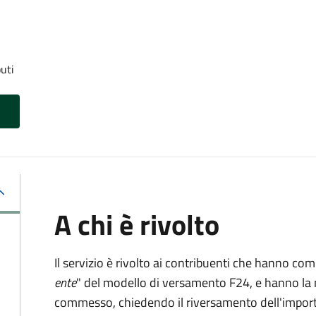
uti
A chi è rivolto
Il servizio è rivolto ai contribuenti che hanno co
ente
" del modello di versamento F24, e hanno la 
commesso, chiedendo il riversamento dell'impo