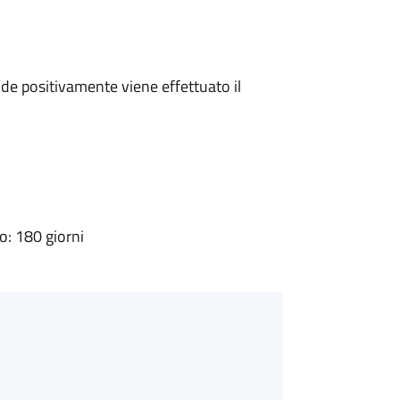
e positivamente viene effettuato il
: 180 giorni