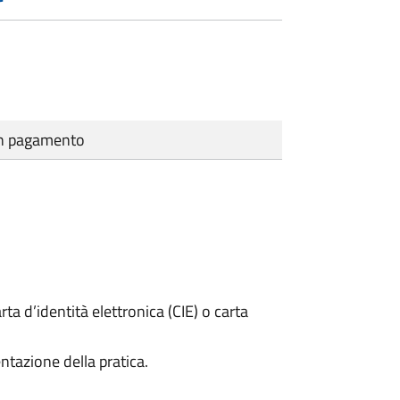
cun pagamento
rta d’identità elettronica (CIE) o carta
ntazione della pratica.