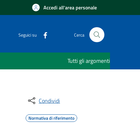
Accedi all'area personale
Seguici su
Cerca
Tutti gli argomenti
Condividi
Normativa di riferimento