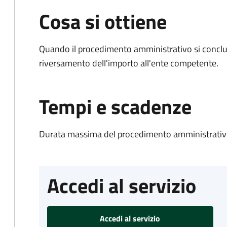
Cosa si ottiene
Quando il procedimento amministrativo si conclud
riversamento dell'importo all'ente competente.
Tempi e scadenze
Durata massima del procedimento amministrativo
Accedi al servizio
Accedi al servizio