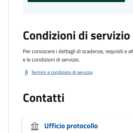
Condizioni di servizio
Per conoscere i dettagli di scadenze, requisiti e al
e le condizioni di servizio.
Termini e condizioni di servizio
Contatti
Ufficio protocollo