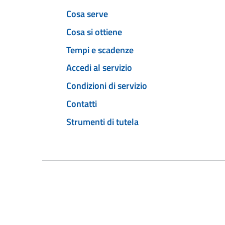
Cosa serve
Cosa si ottiene
Tempi e scadenze
Accedi al servizio
Condizioni di servizio
Contatti
Strumenti di tutela