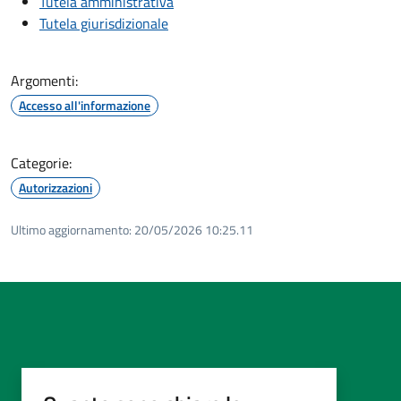
Tutela amministrativa
Tutela giurisdizionale
Argomenti:
Accesso all'informazione
Categorie:
Autorizzazioni
Ultimo aggiornamento:
20/05/2026 10:25.11