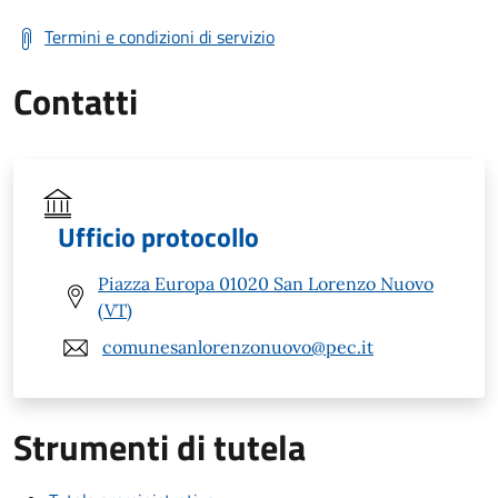
Termini e condizioni di servizio
Contatti
Ufficio protocollo
Piazza Europa 01020 San Lorenzo Nuovo
(VT)
comunesanlorenzonuovo@pec.it
Strumenti di tutela