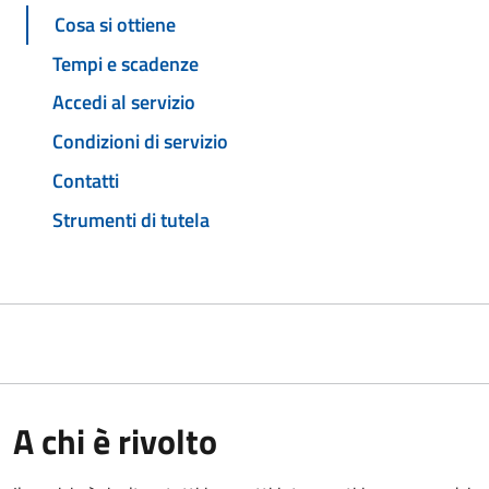
Cosa si ottiene
Tempi e scadenze
Accedi al servizio
Condizioni di servizio
Contatti
Strumenti di tutela
A chi è rivolto