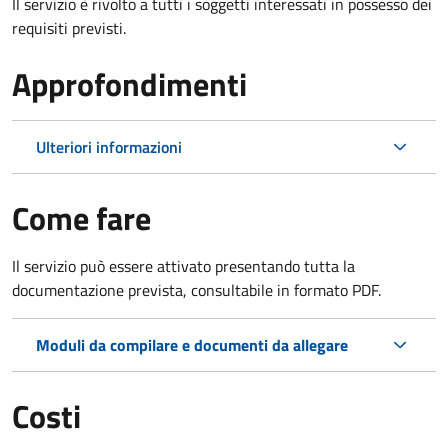
Il servizio è rivolto a tutti i soggetti interessati in possesso dei
requisiti previsti.
Approfondimenti
Ulteriori informazioni
Come fare
Il servizio può essere attivato presentando tutta la
documentazione prevista, consultabile in formato PDF.
Moduli da compilare e documenti da allegare
Costi