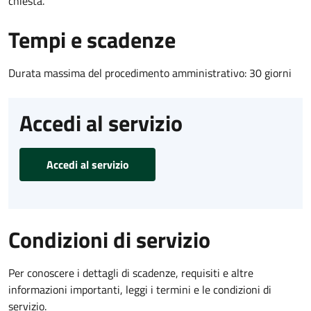
chiesta.
Tempi e scadenze
Durata massima del procedimento amministrativo: 30 giorni
Accedi al servizio
Accedi al servizio
Condizioni di servizio
Per conoscere i dettagli di scadenze, requisiti e altre
informazioni importanti, leggi i termini e le condizioni di
servizio.