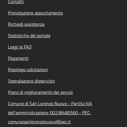
Contatti
Prenotazione appuntamento
Richiedi assistenza
Statistiche del portale
Leggi le FAQ
Pagamenti
Riepilogo valutazioni
Segnalazione disservizio
Piano di miglioramento dei servizi
Comune di San Lorenzo Nuovo - Partita IVA
dell'amministrazione: 00238480560 - PEC:
comunesanlorenzonuovo@pec.it