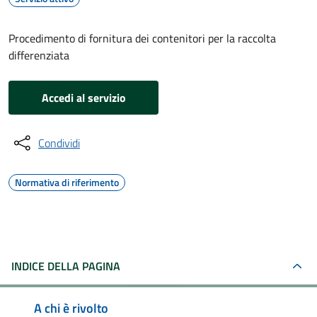
Procedimento di fornitura dei contenitori per la raccolta
differenziata
Accedi al servizio
Condividi
Normativa di riferimento
INDICE DELLA PAGINA
A chi è rivolto