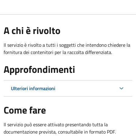
A chi è rivolto
Il servizio è rivolto a tutti i soggetti che intendono chiedere la
fornitura dei contenitori per la raccolta differenziata.
Approfondimenti
Ulteriori informazioni
Come fare
Il servizio può essere attivato presentando tutta la
documentazione prevista, consultabile in formato PDF.