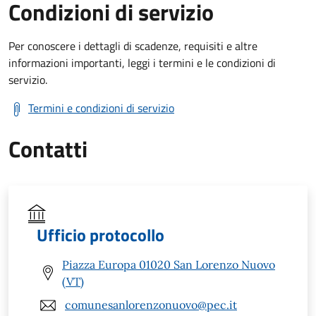
Condizioni di servizio
Per conoscere i dettagli di scadenze, requisiti e altre
informazioni importanti, leggi i termini e le condizioni di
servizio.
Termini e condizioni di servizio
Contatti
Ufficio protocollo
Piazza Europa 01020 San Lorenzo Nuovo
(VT)
comunesanlorenzonuovo@pec.it