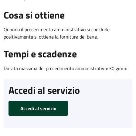
Cosa si ottiene
Quando il procedimento amministrativo si conclude
positivamente si ottiene la fornitura del bene.
Tempi e scadenze
Durata massima del procedimento amministrativo: 30 giorni
Accedi al servizio
Accedi al servizio