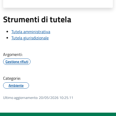
Strumenti di tutela
Tutela amministrativa
Tutela giurisdizionale
Argomenti:
Gestione rifiuti
Categorie:
Ambiente
Ultimo aggiornamento:
20/05/2026 10:25.11