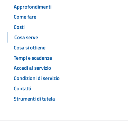
Approfondimenti
Come fare
Costi
Cosa serve
Cosa si ottiene
Tempi e scadenze
Accedi al servizio
Condizioni di servizio
Contatti
Strumenti di tutela