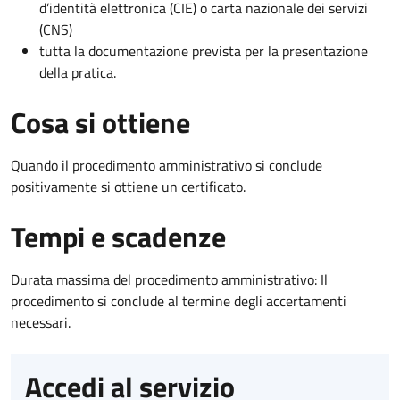
d’identità elettronica (CIE) o carta nazionale dei servizi
(CNS)
tutta la documentazione prevista per la presentazione
della pratica.
Cosa si ottiene
Quando il procedimento amministrativo si conclude
positivamente si ottiene un certificato.
Tempi e scadenze
Durata massima del procedimento amministrativo: Il
procedimento si conclude al termine degli accertamenti
necessari.
Accedi al servizio