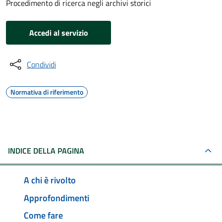
Procedimento di ricerca negli archivi storici
Accedi al servizio
Condividi
Normativa di riferimento
INDICE DELLA PAGINA
A chi è rivolto
Approfondimenti
Come fare