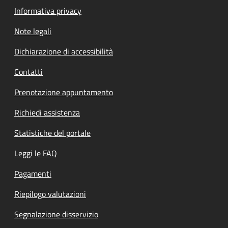
Informativa privacy
Note legali
Dichiarazione di accessibilità
Contatti
Prenotazione appuntamento
Richiedi assistenza
Statistiche del portale
Leggi le FAQ
Pagamenti
Riepilogo valutazioni
Segnalazione disservizio