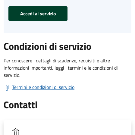
Accedi al servizio
Condizioni di servizio
Per conoscere i dettagli di scadenze, requisiti e altre
informazioni importanti, leggi i termini e le condizioni di
servizio.
Termini e condizioni di servizio
Contatti