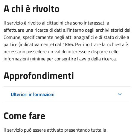
A chi è rivolto
Il servizio è rivolto ai cittadini che sono interessati a
effettuare una ricerca di dati all'interno degli archivi storici del
Comune, specificamente negli atti anagrafici e di stato civile a
partire (indicativamente) dal 1866. Per inoltrare la richiesta è
necessario possedere un valido interesse e disporre delle
informazioni minime per consentire l'avvio della ricerca.
Approfondimenti
Ulteriori informazioni
Come fare
Il servizio può essere attivato presentando tutta la