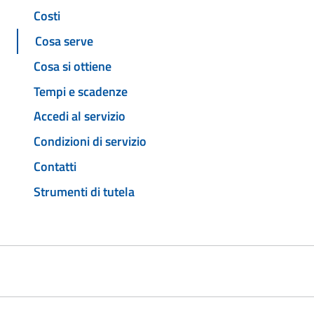
Costi
Cosa serve
Cosa si ottiene
Tempi e scadenze
Accedi al servizio
Condizioni di servizio
Contatti
Strumenti di tutela