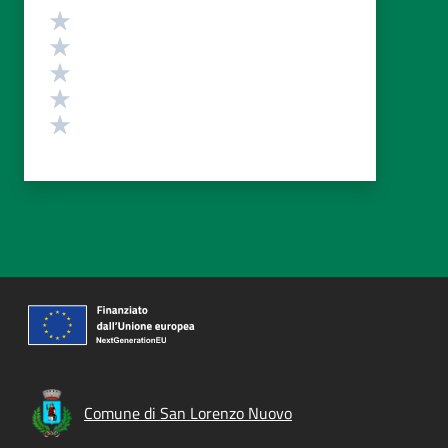
Valutazione
Valuta 5 stelle su 5
Valuta 4 stelle su 5
Valuta 3 stelle su 5
Valuta 2 stelle su 5
Valuta 1 stelle su 5
Comune di San Lorenzo Nuovo