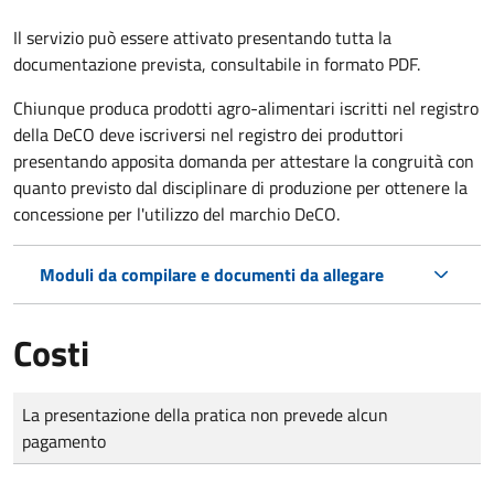
Il servizio può essere attivato presentando tutta la
documentazione prevista, consultabile in formato PDF.
Chiunque produca prodotti agro-alimentari iscritti nel registro
della DeCO deve iscriversi nel registro dei produttori
presentando apposita domanda per attestare la congruità con
quanto previsto dal disciplinare di produzione per ottenere la
concessione per l'utilizzo del marchio DeCO.
Moduli da compilare e documenti da allegare
Costi
Tipo di pagamento
Importo
La presentazione della pratica non prevede alcun
pagamento