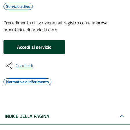
Servizio attivo
Procedimento di iscrizione nel registro come impresa
produttrice di prodotti deco
Accedi al servizio
Condividi
Normativa di riferimento
INDICE DELLA PAGINA