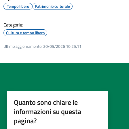
Tempo libero
Patrimonio culturale
Categorie:
Cultura e tempo libero
Ultimo aggiornamento:
20/05/2026 10:25.11
Quanto sono chiare le
informazioni su questa
pagina?