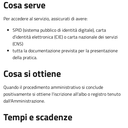
Cosa serve
Per accedere al servizio, assicurati di avere:
SPID (sistema pubblico di identità digitale), carta
d’identità elettronica (CIE) o carta nazionale dei servizi
(CNS)
tutta la documentazione prevista per la presentazione
della pratica.
Cosa si ottiene
Quando il procedimento amministrativo si conclude
positivamente si ottiene l'iscrizione all'albo o registro tenuto
dall'Amministrazione.
Tempi e scadenze