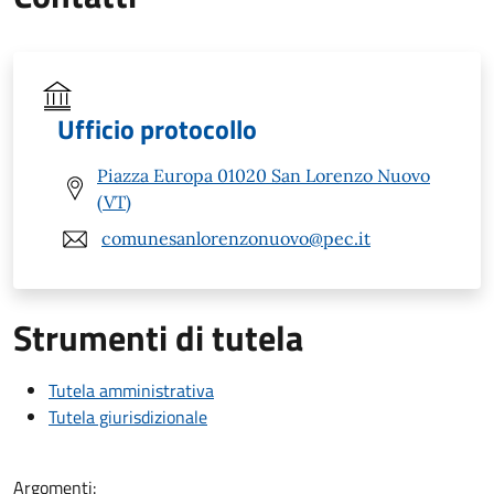
Ufficio protocollo
Piazza Europa 01020 San Lorenzo Nuovo
(VT)
comunesanlorenzonuovo@pec.it
Strumenti di tutela
Tutela amministrativa
Tutela giurisdizionale
Argomenti: