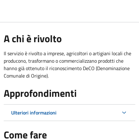
A chi è rivolto
Il servizio è rivolto a imprese, agricoltori o artigiani locali che
producono, trasformano o commercializzano prodotti che
hanno già ottenuto il riconoscimento DeCO (Denominazione
Comunale di Origine).
Approfondimenti
Ulteriori informazioni
Come fare