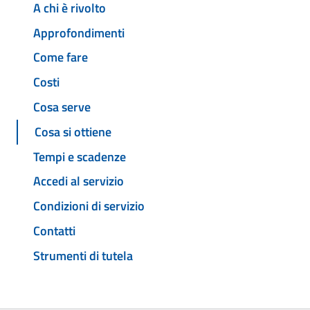
A chi è rivolto
Approfondimenti
Come fare
Costi
Cosa serve
Cosa si ottiene
Tempi e scadenze
Accedi al servizio
Condizioni di servizio
Contatti
Strumenti di tutela