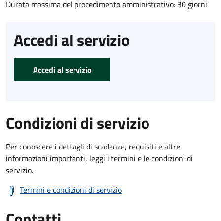
Durata massima del procedimento amministrativo: 30 giorni
Accedi al servizio
Accedi al servizio
Condizioni di servizio
Per conoscere i dettagli di scadenze, requisiti e altre
informazioni importanti, leggi i termini e le condizioni di
servizio.
Termini e condizioni di servizio
Contatti