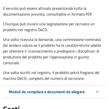
Il servizio può essere attivato presentando tutta la
documentazione prevista, consultabile in formato PDF.
Chiunque può inviare una segnalazione per iscrivere un
prodotto nel registro DeCO.
Una volta ricevuta la domanda, una commissione nominata
dal sindaco valuta se il prodotto ha le caratteristiche adatte
per ottenere il riconoscimento e predispone i disciplinari di
produzione del prodotto per l'approvazione in giunta
comunale.
Una volta iscritti nel registro, il prodotto potrà fregiarsi del
marchio DeCO, completo del numero di iscrizione.
Moduli da compilare e documenti da allegare
Costi