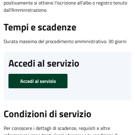
positivamente si ottiene l'iscrizione all'albo o registro tenuto
dall'Amministrazione.
Tempi e scadenze
Durata massima del procedimento amministrativo: 30 giorni
Accedi al servizio
Accedi al servizio
Condizioni di servizio
Per conoscere i dettagli di scadenze, requisiti e altre