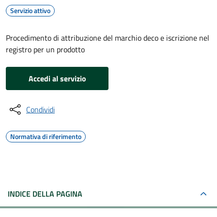
Servizio attivo
Procedimento di attribuzione del marchio deco e iscrizione nel
registro per un prodotto
Accedi al servizio
Condividi
Normativa di riferimento
INDICE DELLA PAGINA