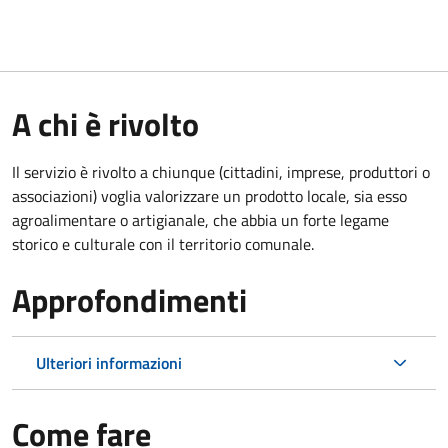
A chi è rivolto
Il servizio è rivolto a chiunque (cittadini, imprese, produttori o
associazioni) voglia valorizzare un prodotto locale, sia esso
agroalimentare o artigianale, che abbia un forte legame
storico e culturale con il territorio comunale.
Approfondimenti
Ulteriori informazioni
Come fare