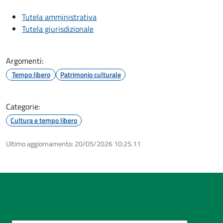
Tutela amministrativa
Tutela giurisdizionale
Argomenti:
Tempo libero
Patrimonio culturale
Categorie:
Cultura e tempo libero
Ultimo aggiornamento:
20/05/2026 10:25.11