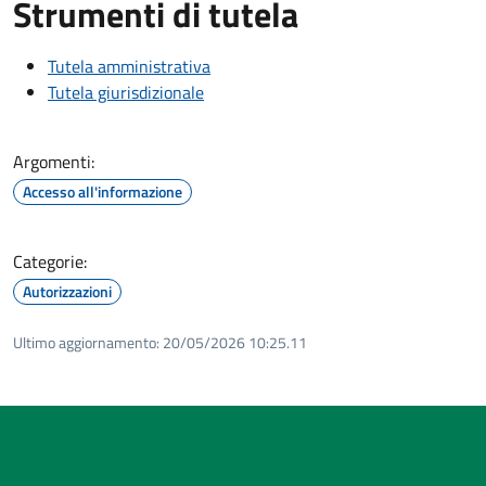
Strumenti di tutela
Tutela amministrativa
Tutela giurisdizionale
Argomenti:
Accesso all'informazione
Categorie:
Autorizzazioni
Ultimo aggiornamento:
20/05/2026 10:25.11