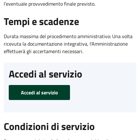
l'eventuale provvvedimento finale previsto.
Tempi e scadenze
Durata massima del procedimento amministrativo: Una volta
ricevuta la documentazione integrativa, l'Amministrazione
effettuerà gli accertamenti necessari.
Accedi al servizio
Accedi al servizio
Condizioni di servizio