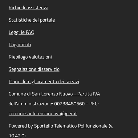
Richiedi assistenza
Statistiche del portale
Leggi le FAQ
Pagamenti
Riepilogo valutazioni
Segnalazione disservizio
Piano di miglioramento dei servizi
Comune di San Lorenzo Nuovo - Partita IVA
dell'amministrazione: 00238480560 - PEC:
comunesanlorenzonuovo@pec.it
Powered by Sportello Telematico Polifunzionale (v.
10.42.0)