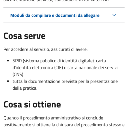
Moduli da compilare e documenti da allegare
Cosa serve
Per accedere al servizio, assicurati di avere:
SPID (sistema pubblico di identità digitale), carta
d’identità elettronica (CIE) o carta nazionale dei servizi
(CNS)
tutta la documentazione prevista per la presentazione
della pratica.
Cosa si ottiene
Quando il procedimento amministrativo si conclude
positivamente si ottiene la chiusura del procedimento stesso e