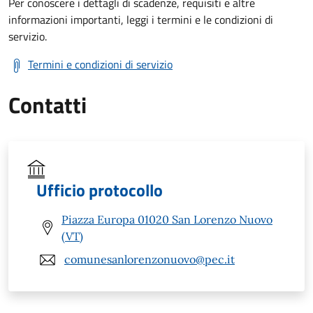
Per conoscere i dettagli di scadenze, requisiti e altre
informazioni importanti, leggi i termini e le condizioni di
servizio.
Termini e condizioni di servizio
Contatti
Ufficio protocollo
Piazza Europa 01020 San Lorenzo Nuovo
(VT)
comunesanlorenzonuovo@pec.it