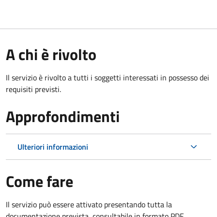
A chi è rivolto
Il servizio è rivolto a tutti i soggetti interessati in possesso dei
requisiti previsti.
Approfondimenti
Ulteriori informazioni
Come fare
Il servizio può essere attivato presentando tutta la
documentazione prevista, consultabile in formato PDF.