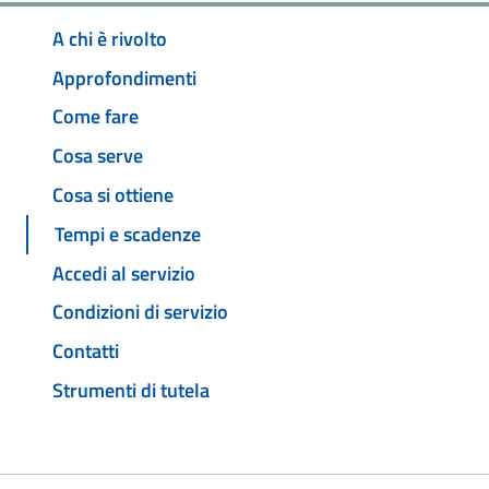
A chi è rivolto
Approfondimenti
Come fare
Cosa serve
Cosa si ottiene
Tempi e scadenze
Accedi al servizio
Condizioni di servizio
Contatti
Strumenti di tutela