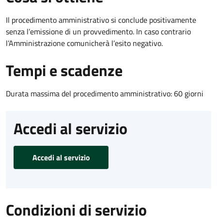
Il procedimento amministrativo si conclude positivamente
senza l’emissione di un provvedimento. In caso contrario
l’Amministrazione comunicherà l’esito negativo.
Tempi e scadenze
Durata massima del procedimento amministrativo: 60 giorni
Accedi al servizio
Accedi al servizio
Condizioni di servizio