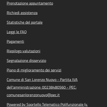
Prenotazione appuntamento
Richiedi assistenza
Statistiche del portale
Leggi le FAQ
Pagamenti
Riepilogo valutazioni
Segnalazione disservizio
Piano di miglioramento dei servizi
Comune di San Lorenzo Nuovo - Partita IVA
dell'amministrazione: 00238480560 - PEC:
comunesanlorenzonuovo@pec.it
Powered by Sportello Telematico Polifunzionale (v.