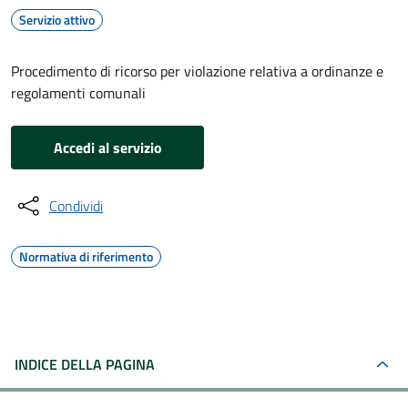
Servizio attivo
Procedimento di ricorso per violazione relativa a ordinanze e
regolamenti comunali
Accedi al servizio
Condividi
Normativa di riferimento
INDICE DELLA PAGINA