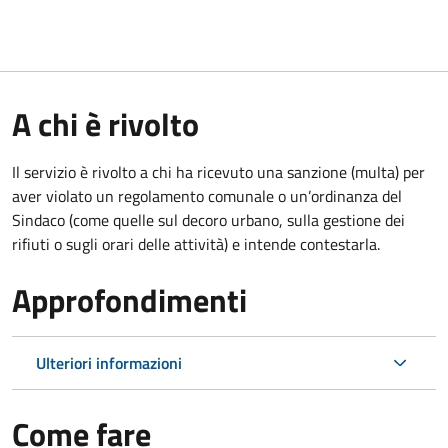
A chi è rivolto
Il servizio è rivolto a chi ha ricevuto una sanzione (multa) per
aver violato un regolamento comunale o un’ordinanza del
Sindaco (come quelle sul decoro urbano, sulla gestione dei
rifiuti o sugli orari delle attività) e intende contestarla.
Approfondimenti
Ulteriori informazioni
Come fare