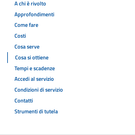
A chi è rivolto
Approfondimenti
Come fare
Costi
Cosa serve
Cosa si ottiene
Tempi e scadenze
Accedi al servizio
Condizioni di servizio
Contatti
Strumenti di tutela