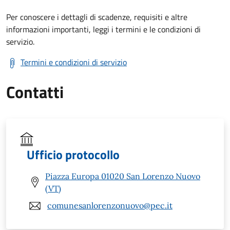
Per conoscere i dettagli di scadenze, requisiti e altre
informazioni importanti, leggi i termini e le condizioni di
servizio.
Termini e condizioni di servizio
Contatti
Ufficio protocollo
Piazza Europa 01020 San Lorenzo Nuovo
(VT)
comunesanlorenzonuovo@pec.it