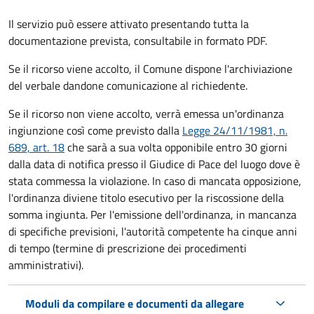
Il servizio può essere attivato presentando tutta la
documentazione prevista, consultabile in formato PDF.
Se il ricorso viene accolto, il Comune dispone l'archiviazione
del verbale dandone comunicazione al richiedente.
Se il ricorso non viene accolto, verrà emessa un'ordinanza
ingiunzione così come previsto dalla
Legge 24/11/1981, n.
689, art. 18
che sarà a sua volta opponibile entro 30 giorni
dalla data di notifica presso il Giudice di Pace del luogo dove è
stata commessa la violazione. In caso di mancata opposizione,
l'ordinanza diviene titolo esecutivo per la riscossione della
somma ingiunta. Per l'emissione dell'ordinanza, in mancanza
di specifiche previsioni, l'autorità competente ha cinque anni
di tempo (termine di prescrizione dei procedimenti
amministrativi).
Moduli da compilare e documenti da allegare