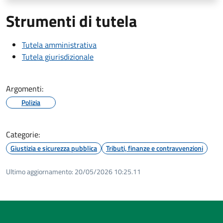
Strumenti di tutela
Tutela amministrativa
Tutela giurisdizionale
Argomenti:
Polizia
Categorie:
Giustizia e sicurezza pubblica
Tributi, finanze e contravvenzioni
Ultimo aggiornamento:
20/05/2026 10:25.11