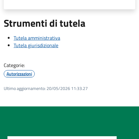
Strumenti di tutela
Tutela amministrativa
Tutela giurisdizionale
Categorie:
Autorizzazioni
Ultimo aggiornamento:
20/05/2026 11:33.27