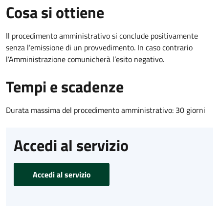
Cosa si ottiene
Il procedimento amministrativo si conclude positivamente
senza l’emissione di un provvedimento. In caso contrario
l’Amministrazione comunicherà l’esito negativo.
Tempi e scadenze
Durata massima del procedimento amministrativo: 30 giorni
Accedi al servizio
Accedi al servizio