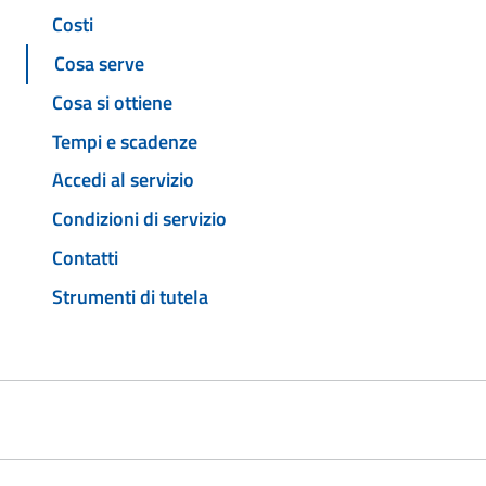
Costi
Cosa serve
Cosa si ottiene
Tempi e scadenze
Accedi al servizio
Condizioni di servizio
Contatti
Strumenti di tutela