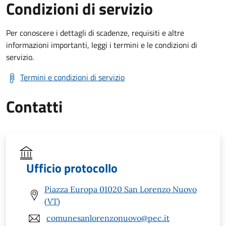
Condizioni di servizio
Per conoscere i dettagli di scadenze, requisiti e altre
informazioni importanti, leggi i termini e le condizioni di
servizio.
Termini e condizioni di servizio
Contatti
Ufficio protocollo
Piazza Europa 01020 San Lorenzo Nuovo
(VT)
comunesanlorenzonuovo@pec.it