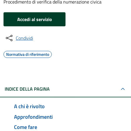
Procedimento di verifica della numerazione civica
Accedi al servizio
Condividi
Normativa di riferimento
INDICE DELLA PAGINA
A chi è rivolto
Approfondimenti
Come fare