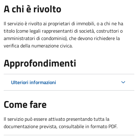
A chi è rivolto
Il servizio è rivolto ai proprietari di immobili, o a chi ne ha
titolo (come legali rappresentanti di società, costruttori o
amministratori di condominio), che devono richiedere la
verifica della numerazione civica.
Approfondimenti
Ulteriori informazioni
Come fare
Il servizio può essere attivato presentando tutta la
documentazione prevista, consultabile in formato PDF.