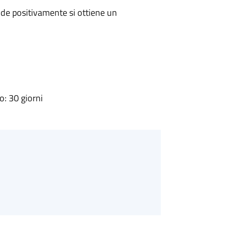
de positivamente si ottiene un
: 30 giorni