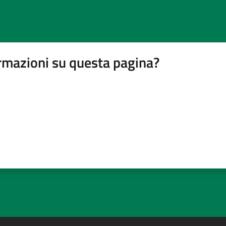
rmazioni su questa pagina?