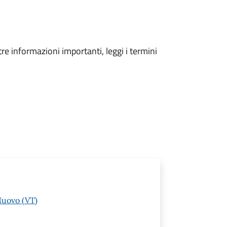
tre informazioni importanti, leggi i termini
Nuovo (VT)