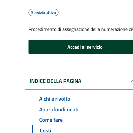
Servizio attivo
Procedimento di assegnazione della numerazione ci
Accedi al servizio
INDICE DELLA PAGINA
A chi è rivolto
Approfondimenti
Come fare
Costi