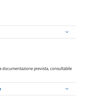
 la documentazione prevista, consultabile
e