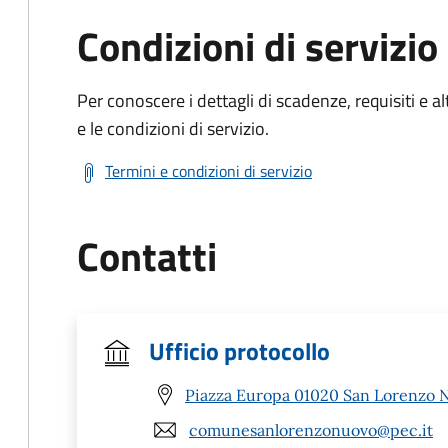
Condizioni di servizio
Per conoscere i dettagli di scadenze, requisiti e al
e le condizioni di servizio.
Termini e condizioni di servizio
Contatti
Ufficio protocollo
Piazza Europa 01020 San Lorenzo 
comunesanlorenzonuovo@pec.it