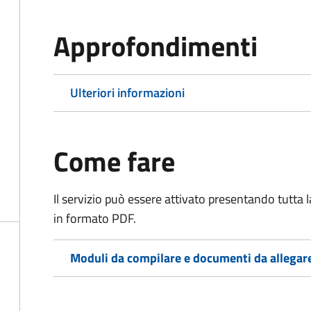
Approfondimenti
Ulteriori informazioni
Come fare
Il servizio può essere attivato presentando tutta
in formato PDF.
Moduli da compilare e documenti da allegar