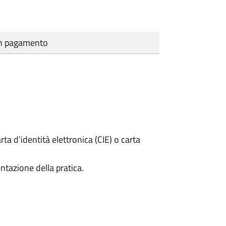
cun pagamento
rta d’identità elettronica (CIE) o carta
ntazione della pratica.