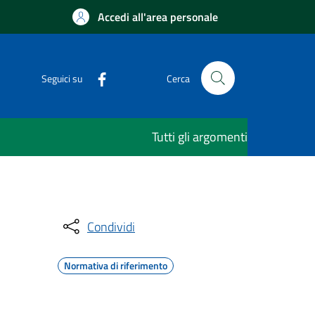
Accedi all'area personale
Seguici su
Cerca
Tutti gli argomenti
Condividi
Normativa di riferimento