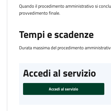
Quando il procedimento amministrativo si conclu
provvedimento finale.
Tempi e scadenze
Durata massima del procedimento amministrativo
Accedi al servizio
Accedi al servizio