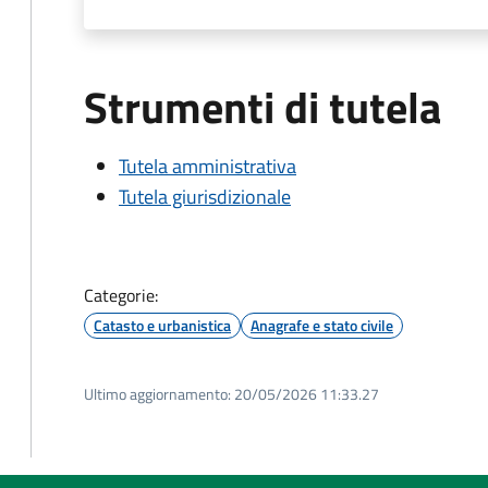
Strumenti di tutela
Tutela amministrativa
Tutela giurisdizionale
Categorie:
Catasto e urbanistica
Anagrafe e stato civile
Ultimo aggiornamento:
20/05/2026 11:33.27