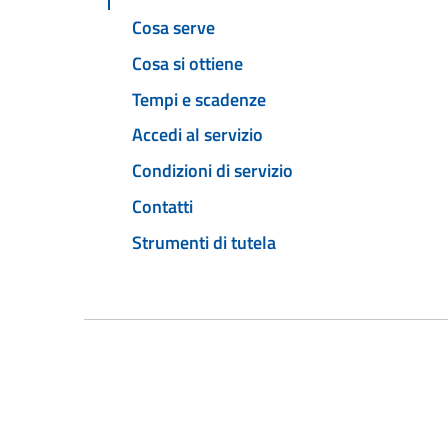
Cosa serve
Cosa si ottiene
Tempi e scadenze
Accedi al servizio
Condizioni di servizio
Contatti
Strumenti di tutela