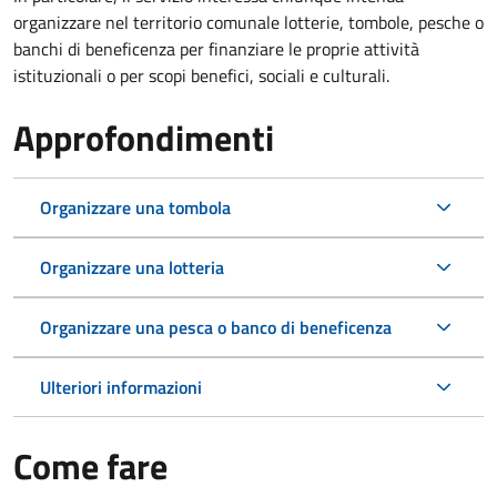
organizzare nel territorio comunale lotterie, tombole, pesche o
banchi di beneficenza per finanziare le proprie attività
istituzionali o per scopi benefici, sociali e culturali.
Approfondimenti
Organizzare una tombola
Organizzare una lotteria
Organizzare una pesca o banco di beneficenza
Ulteriori informazioni
Come fare