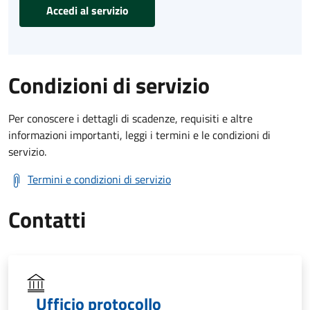
Accedi al servizio
Condizioni di servizio
Per conoscere i dettagli di scadenze, requisiti e altre
informazioni importanti, leggi i termini e le condizioni di
servizio.
Termini e condizioni di servizio
Contatti
Ufficio protocollo