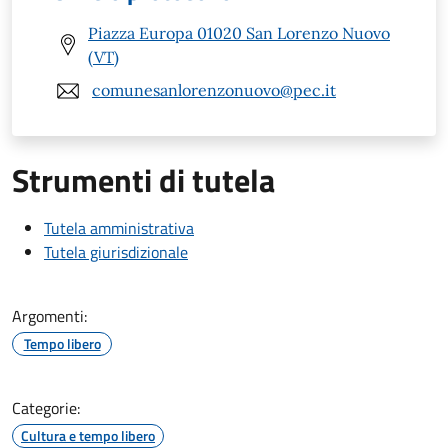
Piazza Europa 01020 San Lorenzo Nuovo
(VT)
comunesanlorenzonuovo@pec.it
Strumenti di tutela
Tutela amministrativa
Tutela giurisdizionale
Argomenti:
Tempo libero
Categorie:
Cultura e tempo libero