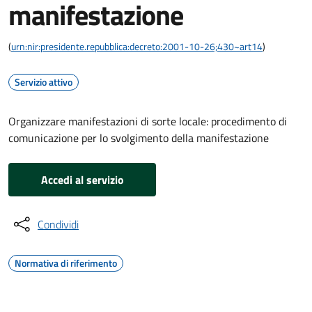
manifestazione
(
urn:nir:presidente.repubblica:decreto:2001-10-26;430~art14
)
Servizio attivo
Organizzare manifestazioni di sorte locale: procedimento di
comunicazione per lo svolgimento della manifestazione
Accedi al servizio
Condividi
Normativa di riferimento