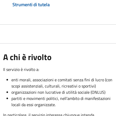
Strumenti di tutela
A chi è rivolto
Il servizio è rivolto a:
enti morali, associazioni e comitati senza fini di lucro (con
scopi assistenziali, culturali, ricreativi o sportivi)
organizzazioni non lucrative di utilità sociale (ONLUS)
partiti e movimenti politici, nell’ambito di manifestazioni
locali da essi organizzate.
In particolare, il servizio interessa chiunque intenda