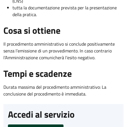
(CNS)
tutta la documentazione prevista per la presentazione
della pratica.
Cosa si ottiene
Il procedimento amministrativo si conclude positivamente
senza l’emissione di un provvedimento. In caso contrario
l’Amministrazione comunicherà l’esito negativo.
Tempi e scadenze
Durata massima del procedimento amministrativo: La
conclusione del procedimento è immediata.
Accedi al servizio