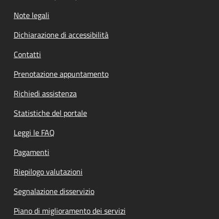
Note legali
Dichiarazione di accessibilità
Contatti
Prenotazione appuntamento
Richiedi assistenza
Statistiche del portale
Leggi le FAQ
Pagamenti
Riepilogo valutazioni
Segnalazione disservizio
Piano di miglioramento dei servizi