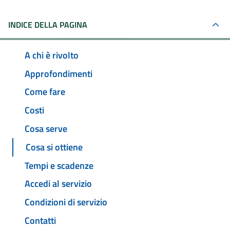
INDICE DELLA PAGINA
A chi è rivolto
Approfondimenti
Come fare
Costi
Cosa serve
Cosa si ottiene
Tempi e scadenze
Accedi al servizio
Condizioni di servizio
Contatti