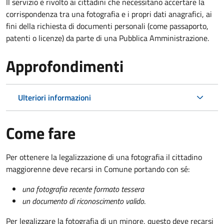
Il servizio è rivolto ai cittadini che necessitano accertare la
corrispondenza tra una fotografia e i propri dati anagrafici, ai
fini della richiesta di documenti personali (come passaporto,
patenti o licenze) da parte di una Pubblica Amministrazione.
Approfondimenti
Ulteriori informazioni
Come fare
Per ottenere la legalizzazione di una fotografia il cittadino
maggiorenne deve recarsi in Comune portando con sé:
una fotografia recente formato tessera
un documento di riconoscimento valido
.
Per legalizzare la fotografia di un minore, questo deve recarsi