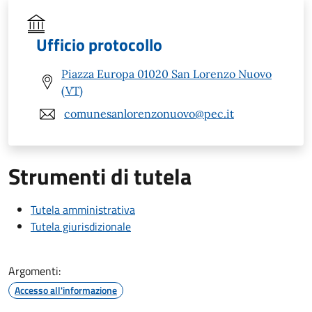
Ufficio protocollo
Piazza Europa 01020 San Lorenzo Nuovo
(VT)
comunesanlorenzonuovo@pec.it
Strumenti di tutela
Tutela amministrativa
Tutela giurisdizionale
Argomenti:
Accesso all'informazione