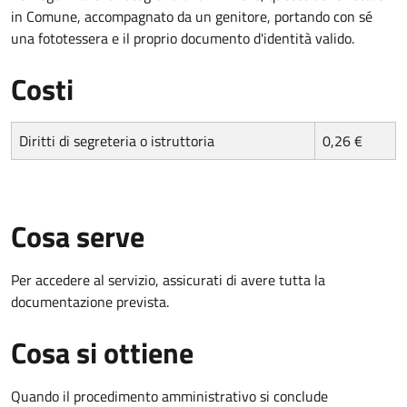
in Comune, accompagnato da un genitore, portando con sé
una fototessera e il proprio documento d'identità valido.
Costi
Diritti di segreteria o istruttoria
0,26 €
Cosa serve
Per accedere al servizio, assicurati di avere tutta la
documentazione prevista.
Cosa si ottiene
Quando il procedimento amministrativo si conclude