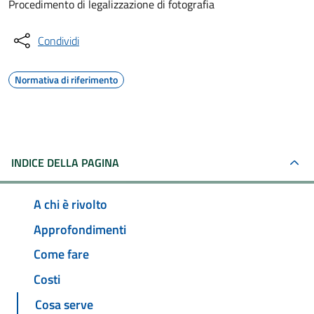
Procedimento di legalizzazione di fotografia
Condividi
Normativa di riferimento
INDICE DELLA PAGINA
A chi è rivolto
Approfondimenti
Come fare
Costi
Cosa serve