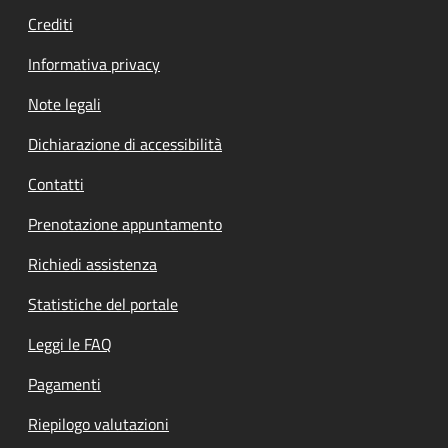
Crediti
Informativa privacy
Note legali
Dichiarazione di accessibilità
Contatti
Prenotazione appuntamento
Richiedi assistenza
Statistiche del portale
Leggi le FAQ
Pagamenti
Riepilogo valutazioni