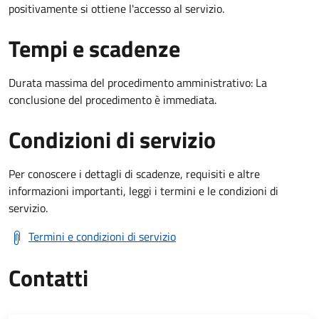
positivamente si ottiene l'accesso al servizio.
Tempi e scadenze
Durata massima del procedimento amministrativo: La
conclusione del procedimento è immediata.
Condizioni di servizio
Per conoscere i dettagli di scadenze, requisiti e altre
informazioni importanti, leggi i termini e le condizioni di
servizio.
Termini e condizioni di servizio
Contatti