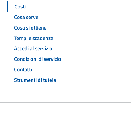
Costi
Cosa serve
Cosa si ottiene
Tempi e scadenze
Accedi al servizio
Condizioni di servizio
Contatti
Strumenti di tutela