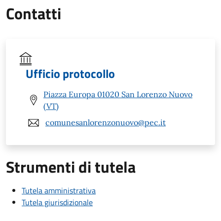
Contatti
Ufficio protocollo
Piazza Europa 01020 San Lorenzo Nuovo
(VT)
comunesanlorenzonuovo@pec.it
Strumenti di tutela
Tutela amministrativa
Tutela giurisdizionale