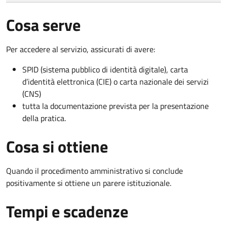
Cosa serve
Per accedere al servizio, assicurati di avere:
SPID (sistema pubblico di identità digitale), carta
d’identità elettronica (CIE) o carta nazionale dei servizi
(CNS)
tutta la documentazione prevista per la presentazione
della pratica.
Cosa si ottiene
Quando il procedimento amministrativo si conclude
positivamente si ottiene un parere istituzionale.
Tempi e scadenze