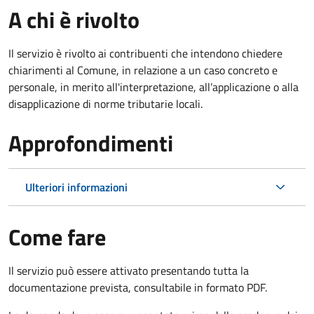
A chi è rivolto
Il servizio è rivolto ai contribuenti che intendono chiedere
chiarimenti al Comune, in relazione a un caso concreto e
personale, in merito all'interpretazione, all’applicazione o alla
disapplicazione di norme tributarie locali.
Approfondimenti
Ulteriori informazioni
Come fare
Il servizio può essere attivato presentando tutta la
documentazione prevista, consultabile in formato PDF.