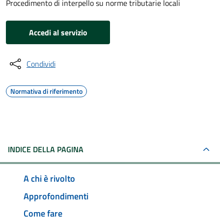
Procedimento di interpello su norme tributarie locali
Accedi al servizio
Condividi
Normativa di riferimento
INDICE DELLA PAGINA
A chi è rivolto
Approfondimenti
Come fare