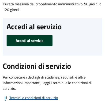
Durata massima del procedimento amministrativo: 90 giorni o
120 giorni
Accedi al servizio
Accedi al servizio
Condizioni di servizio
Per conoscere i dettagli di scadenze, requisiti e altre
informazioni importanti, leggi i termini e le condizioni di
servizio.
Termini e condizioni di servizio