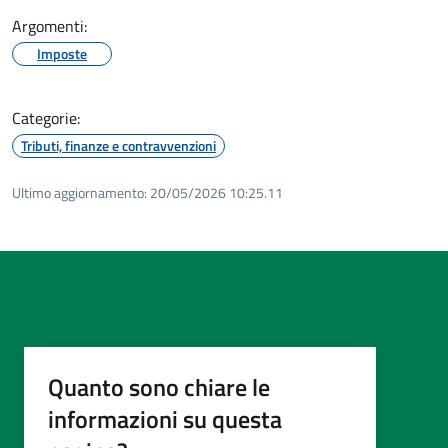
Argomenti:
Imposte
Categorie:
Tributi, finanze e contravvenzioni
Ultimo aggiornamento:
20/05/2026 10:25.11
Quanto sono chiare le
informazioni su questa