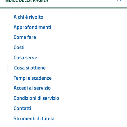
INDICE DELLA PAGINA
A chi è rivolto
Approfondimenti
Come fare
Costi
Cosa serve
Cosa si ottiene
Tempi e scadenze
Accedi al servizio
Condizioni di servizio
Contatti
Strumenti di tutela