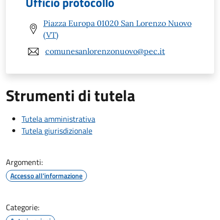
Ufficio protocollo
Piazza Europa 01020 San Lorenzo Nuovo
(VT)
comunesanlorenzonuovo@pec.it
Strumenti di tutela
Tutela amministrativa
Tutela giurisdizionale
Argomenti:
Accesso all'informazione
Categorie: