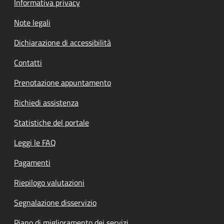
Informativa privacy
Note legali
Dichiarazione di accessibilità
Contatti
Prenotazione appuntamento
Richiedi assistenza
Statistiche del portale
Leggi le FAQ
Pagamenti
Riepilogo valutazioni
Segnalazione disservizio
Piano di miglioramento dei servizi