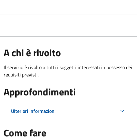
A chi è rivolto
Il servizio è rivolto a tutti i soggetti interessati in possesso dei
requisiti previsti.
Approfondimenti
Ulteriori informazioni
Come fare