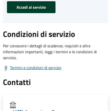
Accedi al servizio
Condizioni di servizio
Per conoscere i dettagli di scadenze, requisiti e altre
informazioni importanti, leggi i termini e le condizioni di
servizio.
Termini e condizioni di servizio
Contatti