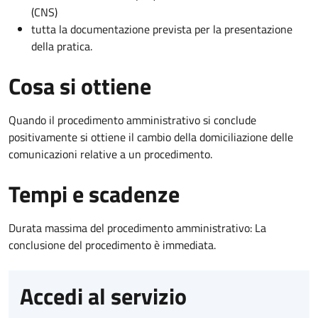
(CNS)
tutta la documentazione prevista per la presentazione
della pratica.
Cosa si ottiene
Quando il procedimento amministrativo si conclude
positivamente si ottiene il cambio della domiciliazione delle
comunicazioni relative a un procedimento.
Tempi e scadenze
Durata massima del procedimento amministrativo: La
conclusione del procedimento è immediata.
Accedi al servizio