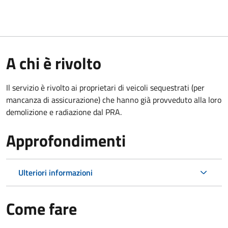
A chi è rivolto
Il servizio è rivolto ai proprietari di veicoli sequestrati (per
mancanza di assicurazione) che hanno già provveduto alla loro
demolizione e radiazione dal PRA.
Approfondimenti
Ulteriori informazioni
Come fare