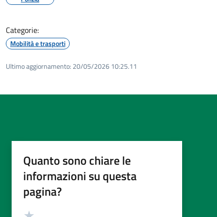
Categorie:
Mobilità e trasporti
Ultimo aggiornamento:
20/05/2026 10:25.11
Quanto sono chiare le
informazioni su questa
pagina?
Valutazione
Valuta 5 stelle su 5