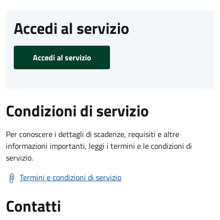
Accedi al servizio
Accedi al servizio
Condizioni di servizio
Per conoscere i dettagli di scadenze, requisiti e altre
informazioni importanti, leggi i termini e le condizioni di
servizio.
Termini e condizioni di servizio
Contatti