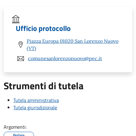
Ufficio protocollo
Piazza Europa 01020 San Lorenzo Nuovo
(VT)
comunesanlorenzonuovo@pec.it
Strumenti di tutela
Tutela amministrativa
Tutela giurisdizionale
Argomenti:
Polizia