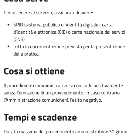
Per accedere al servizio, assicurati di avere:
SPID (sistema pubblico di identità digitale), carta
d’identità elettronica (CIE) o carta nazionale dei servizi
(CNS)
tutta la documentazione prevista per la presentazione
della pratica.
Cosa si ottiene
Il procedimento amministrativo si conclude positivamente
senza l’emissione di un provvedimento. In caso contrario
l’Amministrazione comunicherà l’esito negativo.
Tempi e scadenze
Durata massima del procedimento amministrativo: 30 giorni