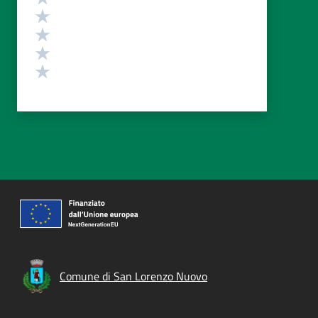
Valuta 4 stelle su 5
Valuta 3 stelle su 5
Valuta 2 stelle su 5
Valuta 1 stelle su 5
Comune di San Lorenzo Nuovo