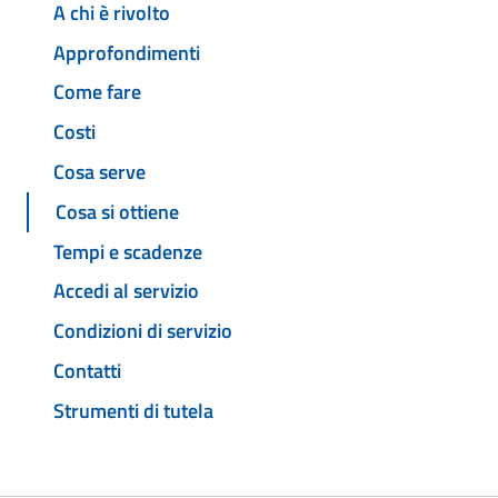
A chi è rivolto
Approfondimenti
Come fare
Costi
Cosa serve
Cosa si ottiene
Tempi e scadenze
Accedi al servizio
Condizioni di servizio
Contatti
Strumenti di tutela