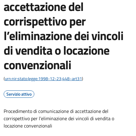
accettazione del
corrispettivo per
l’eliminazione dei vincoli
di vendita o locazione
convenzionali
(
urn:nir:stato:legge:1998-12-23;448~art31
)
Servizio attivo
Procedimento di comunicazione di accettazione del
corrispettivo per l’eliminazione dei vincoli di vendita o
locazione convenzionali