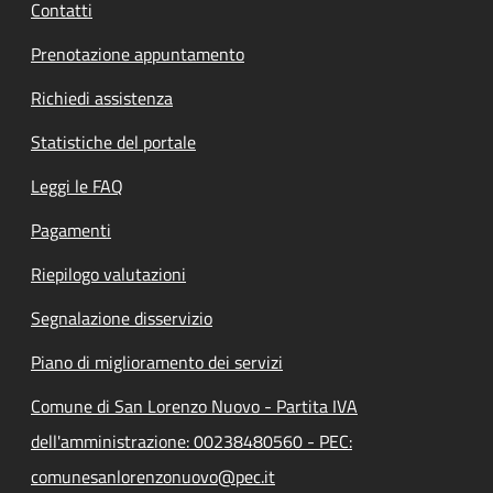
Contatti
Prenotazione appuntamento
Richiedi assistenza
Statistiche del portale
Leggi le FAQ
Pagamenti
Riepilogo valutazioni
Segnalazione disservizio
Piano di miglioramento dei servizi
Comune di San Lorenzo Nuovo - Partita IVA
dell'amministrazione: 00238480560 - PEC:
comunesanlorenzonuovo@pec.it