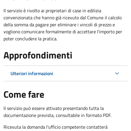
Il servizio è rivolto ai proprietari di case in edilizia
convenzionata che hanno già ricevuto dal Comune il calcolo
della somma da pagare per eliminare i vincoli di prezzo e
vogliono comunicare formalmente di accettare l'importo per
poter concludere la pratica.
Approfondimenti
Ulteriori informazioni
Come fare
Il servizio può essere attivato presentando tutta la
documentazione prevista, consultabile in formato PDF.
Ricevuta la domanda l'ufficio competente contatterà