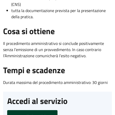
(CNS)
tutta la documentazione prevista per la presentazione
della pratica.
Cosa si ottiene
Il procedimento amministrativo si conclude positivamente
senza l’emissione di un provvedimento. In caso contrario
l’Amministrazione comunicherà l’esito negativo.
Tempi e scadenze
Durata massima del procedimento amministrativo: 30 giorni
Accedi al servizio