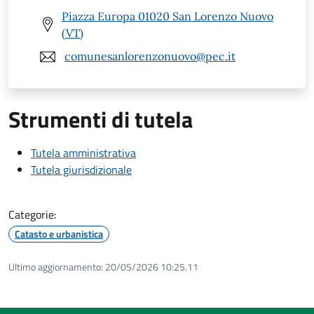
Piazza Europa 01020 San Lorenzo Nuovo
(VT)
comunesanlorenzonuovo@pec.it
Strumenti di tutela
Tutela amministrativa
Tutela giurisdizionale
Categorie:
Catasto e urbanistica
Ultimo aggiornamento:
20/05/2026 10:25.11