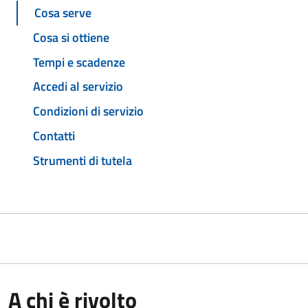
Cosa serve
Cosa si ottiene
Tempi e scadenze
Accedi al servizio
Condizioni di servizio
Contatti
Strumenti di tutela
A chi è rivolto