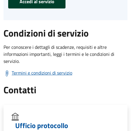
Accedi al servizio
Condizioni di servizio
Per conoscere i dettagli di scadenze, requisiti e altre
informazioni importanti, leggi i termini e le condizioni di
servizio.
Termini e condizioni di servizio
Contatti
Ufficio protocollo