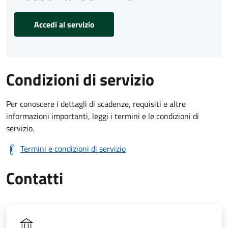
Accedi al servizio
Condizioni di servizio
Per conoscere i dettagli di scadenze, requisiti e altre
informazioni importanti, leggi i termini e le condizioni di
servizio.
Termini e condizioni di servizio
Contatti