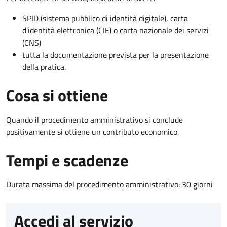
SPID (sistema pubblico di identità digitale), carta
d’identità elettronica (CIE) o carta nazionale dei servizi
(CNS)
tutta la documentazione prevista per la presentazione
della pratica.
Cosa si ottiene
Quando il procedimento amministrativo si conclude
positivamente si ottiene un contributo economico.
Tempi e scadenze
Durata massima del procedimento amministrativo: 30 giorni
Accedi al servizio