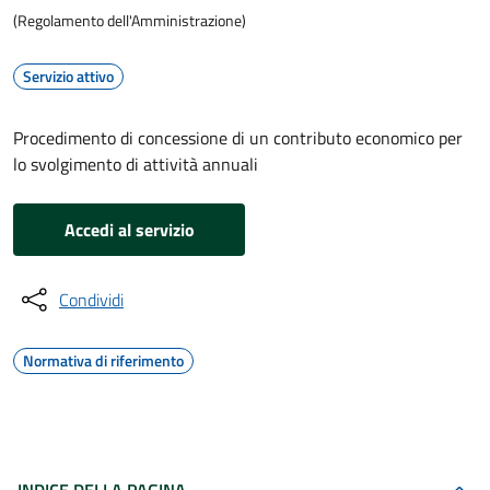
(Regolamento dell'Amministrazione)
Servizio attivo
Procedimento di concessione di un contributo economico per
lo svolgimento di attività annuali
Accedi al servizio
Condividi
Normativa di riferimento