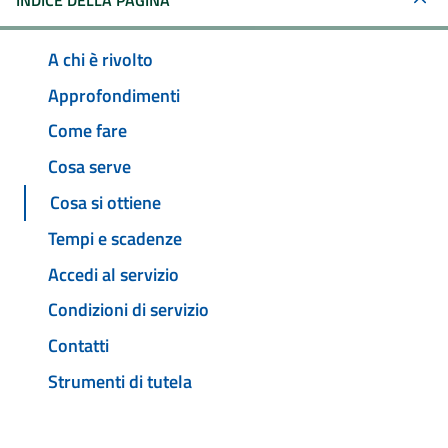
INDICE DELLA PAGINA
A chi è rivolto
Approfondimenti
Come fare
Cosa serve
Cosa si ottiene
Tempi e scadenze
Accedi al servizio
Condizioni di servizio
Contatti
Strumenti di tutela