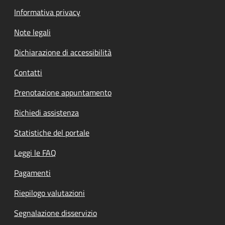
Informativa privacy
Note legali
Dichiarazione di accessibilità
Contatti
Prenotazione appuntamento
Richiedi assistenza
Statistiche del portale
Leggi le FAQ
Pagamenti
Riepilogo valutazioni
Segnalazione disservizio