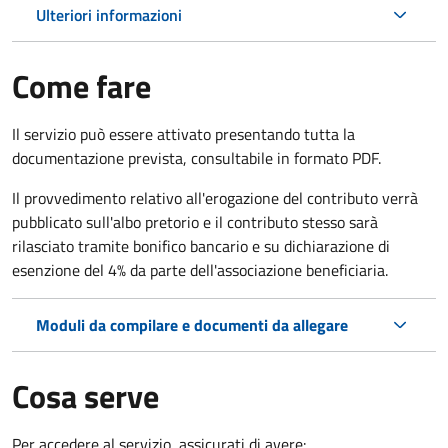
Ulteriori informazioni
Come fare
Il servizio può essere attivato presentando tutta la
documentazione prevista, consultabile in formato PDF.
Il provvedimento relativo all'erogazione del contributo verrà
pubblicato sull'albo pretorio e il contributo stesso sarà
rilasciato tramite bonifico bancario e su dichiarazione di
esenzione del 4% da parte dell'associazione beneficiaria.
Moduli da compilare e documenti da allegare
Cosa serve
Per accedere al servizio, assicurati di avere: