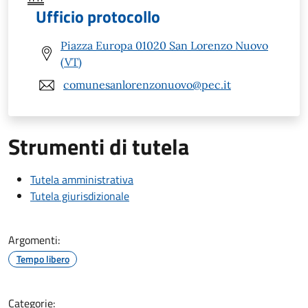
Ufficio protocollo
Piazza Europa 01020 San Lorenzo Nuovo
(VT)
comunesanlorenzonuovo@pec.it
Strumenti di tutela
Tutela amministrativa
Tutela giurisdizionale
Argomenti:
Tempo libero
Categorie: