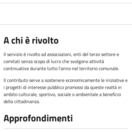
A chi è rivolto
Il servizio è rivolto ad associazioni, enti del terzo settore e
comitati senza scopo di lucro che svolgono attività
continuative durante tutto l'anno nel territorio comunale.
Il contributo serve a sostenere economicamente le iniziative e
i progetti di interesse pubblico promossi da queste realtà in
ambito culturale, sportivo, sociale o ambientale a beneficio
della cittadinanza.
Approfondimenti