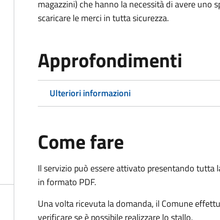
magazzini) che hanno la necessità di avere uno spa
scaricare le merci in tutta sicurezza.
Approfondimenti
Ulteriori informazioni
Come fare
Il servizio può essere attivato presentando tutta
in formato PDF.
Una volta ricevuta la domanda, il Comune effettu
verificare se è possibile realizzare lo stallo.