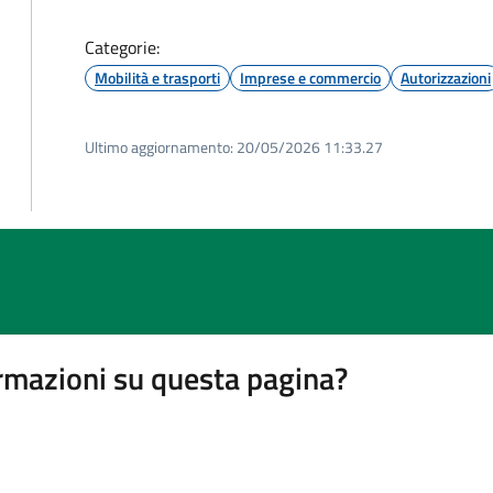
Categorie:
Mobilità e trasporti
Imprese e commercio
Autorizzazioni
Ultimo aggiornamento:
20/05/2026 11:33.27
rmazioni su questa pagina?