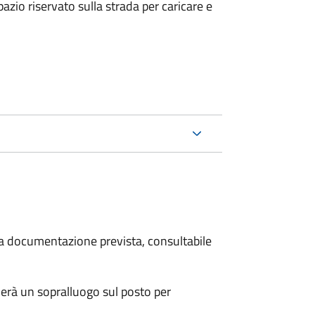
zio riservato sulla strada per caricare e
 la documentazione prevista, consultabile
erà un sopralluogo sul posto per