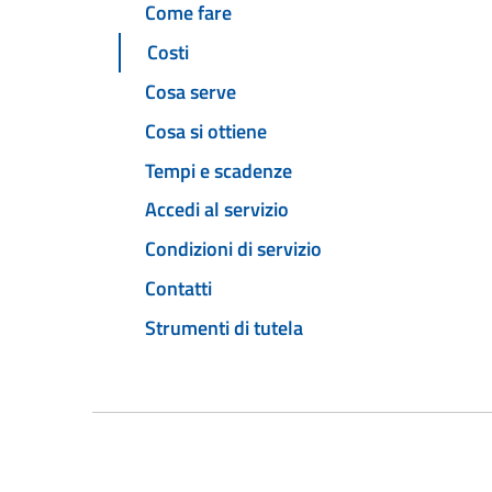
Come fare
Costi
Cosa serve
Cosa si ottiene
Tempi e scadenze
Accedi al servizio
Condizioni di servizio
Contatti
Strumenti di tutela