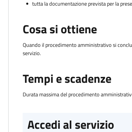
tutta la documentazione prevista per la prese
Cosa si ottiene
Quando il procedimento amministrativo si conclud
servizio.
Tempi e scadenze
Durata massima del procedimento amministrativo
Accedi al servizio