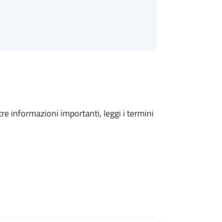
tre informazioni importanti, leggi i termini