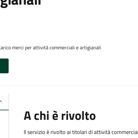
arico merci per attività commerciali e artigianali
A chi è rivolto
Il servizio è rivolto ai titolari di attività commerci