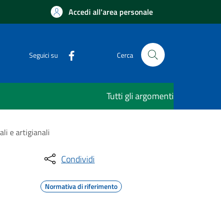
Accedi all'area personale
Seguici su
Cerca
Tutti gli argomenti
li e artigianali
Condividi
Normativa di riferimento