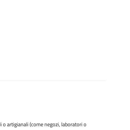
ali o artigianali (come negozi, laboratori o