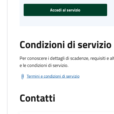
Accedi al servizio
Condizioni di servizio
Per conoscere i dettagli di scadenze, requisiti e al
e le condizioni di servizio.
Termini e condizioni di servizio
Contatti