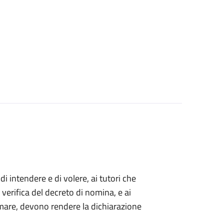
 di intendere e di volere, ai tutori che
 verifica del decreto di nomina, e ai
mare, devono rendere la dichiarazione