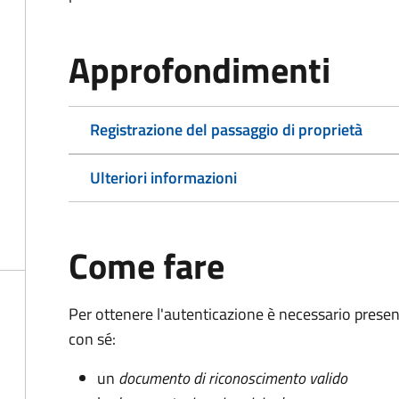
Approfondimenti
Registrazione del passaggio di proprietà
Ulteriori informazioni
Come fare
Per ottenere l'autenticazione è necessario pres
con sé:
un
documento di riconoscimento valido