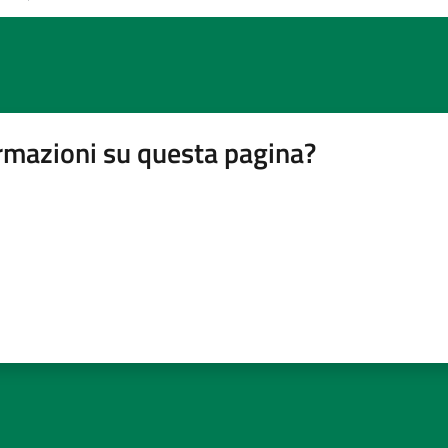
rmazioni su questa pagina?