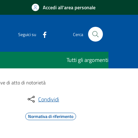
Accedi all'area personale
Seguici su
Cerca
Tutti gli argomenti
ve di atto di notorietà
Condividi
Normativa di riferimento