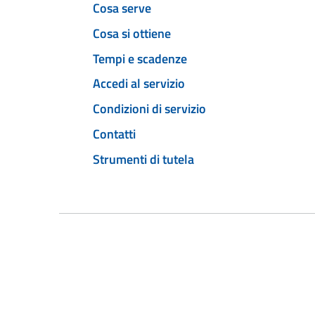
Cosa serve
Cosa si ottiene
Tempi e scadenze
Accedi al servizio
Condizioni di servizio
Contatti
Strumenti di tutela