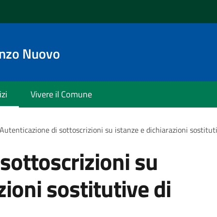
enzo Nuovo
izi
Vivere il Comune
Autenticazione di sottoscrizioni su istanze e dichiarazioni sostituti
sottoscrizioni su
zioni sostitutive di