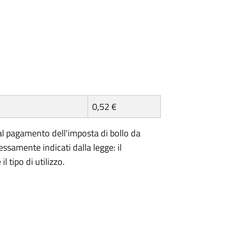
0,52 €
l pagamento dell'imposta di bollo da
essamente indicati dalla legge: il
 tipo di utilizzo.