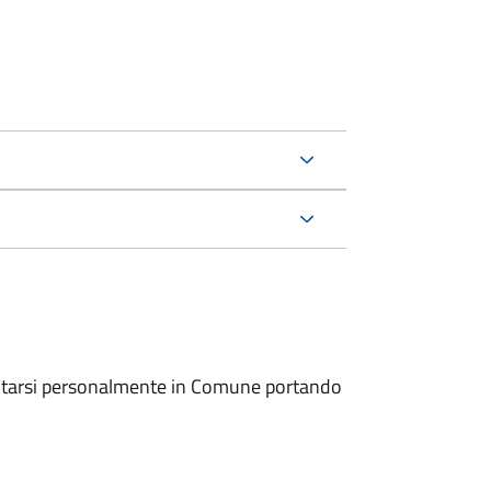
entarsi personalmente in Comune portando