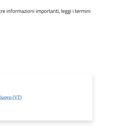
tre informazioni importanti, leggi i termini
Nuovo (VT)