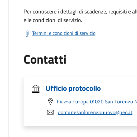
Per conoscere i dettagli di scadenze, requisiti e al
e le condizioni di servizio.
Termini e condizioni di servizio
Contatti
Ufficio protocollo
Piazza Europa 01020 San Lorenzo 
comunesanlorenzonuovo@pec.it