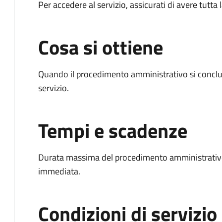
Per accedere al servizio, assicurati di avere tutt
Cosa si ottiene
Quando il procedimento amministrativo si conclud
servizio.
Tempi e scadenze
Durata massima del procedimento amministrativo
immediata.
Condizioni di servizio