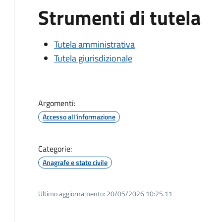
Strumenti di tutela
Tutela amministrativa
Tutela giurisdizionale
Argomenti:
Accesso all'informazione
Categorie:
Anagrafe e stato civile
Ultimo aggiornamento:
20/05/2026 10:25.11