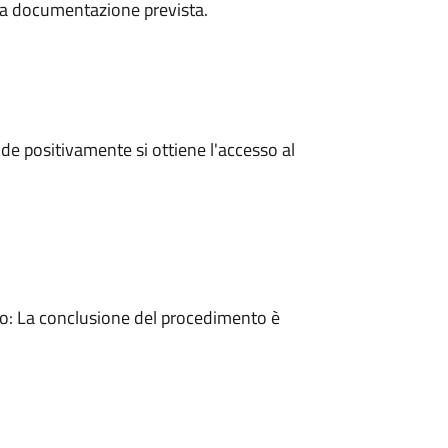
a la documentazione prevista.
e positivamente si ottiene l'accesso al
: La conclusione del procedimento è