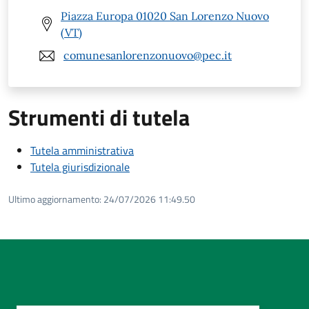
Piazza Europa 01020 San Lorenzo Nuovo
(VT)
comunesanlorenzonuovo@pec.it
Strumenti di tutela
Tutela amministrativa
Tutela giurisdizionale
Ultimo aggiornamento:
24/07/2026 11:49.50