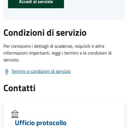
Accedi al servizio
Condizioni di servizio
Per conoscere i dettagli di scadenze, requisiti e altre
informazioni importanti, leggi i termini e le condizioni di
servizio.
Termini e condizioni di servizio
Contatti
Ufficio protocollo