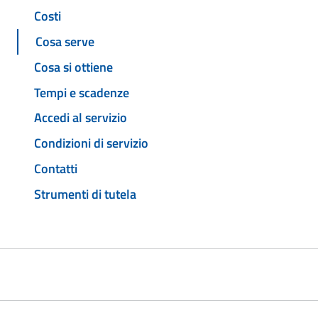
Costi
Cosa serve
Cosa si ottiene
Tempi e scadenze
Accedi al servizio
Condizioni di servizio
Contatti
Strumenti di tutela