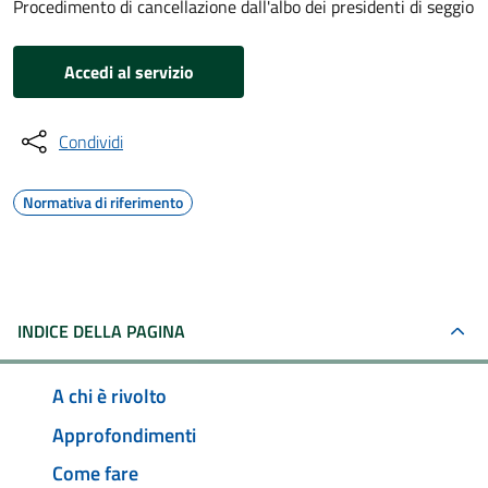
Procedimento di cancellazione dall'albo dei presidenti di seggio
Accedi al servizio
Condividi
Normativa di riferimento
INDICE DELLA PAGINA
A chi è rivolto
Approfondimenti
Come fare