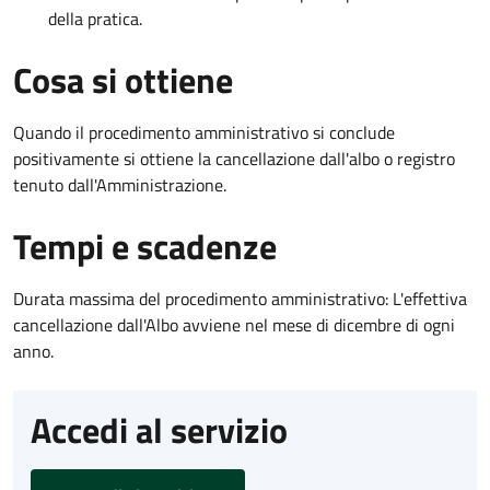
della pratica.
Cosa si ottiene
Quando il procedimento amministrativo si conclude
positivamente si ottiene la cancellazione dall'albo o registro
tenuto dall'Amministrazione.
Tempi e scadenze
Durata massima del procedimento amministrativo: L'effettiva
cancellazione dall'Albo avviene nel mese di dicembre di ogni
anno.
Accedi al servizio