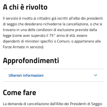
A chi è rivolto
Il servizio è rivolto ai cittadini già iscritti all'albo dei presidenti
di seggio che desiderano richiederne la cancellazione, o che si
trovano in una delle condizioni di esclusione previste dalla
legge (come aver superato il 75° anno di età, essere
dipendenti di ministeri specifici o Comuni, o appartenere alle
Forze Armate in servizio).
Approfondimenti
Ulteriori informazioni
Come fare
La domanda di cancellazione dall'Albo dei Presidenti di Seggio