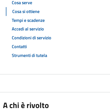
Cosa serve
Cosa si ottiene
Tempi e scadenze
Accedi al servizio
Condizioni di servizio
Contatti
Strumenti di tutela
A chi è rivolto