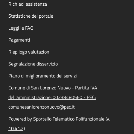
Richiedi assistenza
Statistiche del portale
Leggi le FAQ
Pagamenti
Riepilogo valutazioni
Segnalazione disservizio
Piano di miglioramento dei servizi
Comune di San Lorenzo Nuovo - Partita IVA
dell'amministrazione: 00238480560 - PEC:
comunesanlorenzonuovo@pec.it
Powered by Sportello Telematico Polifunzionale (v.
10.41.2)