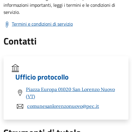
informazioni importanti, leggi i termini e le condizioni di
servizio.
Termini e condizioni di servizio
Contatti
Ufficio protocollo
Piazza Europa 01020 San Lorenzo Nuovo
(VT)
comunesanlorenzonuovo@pec.it