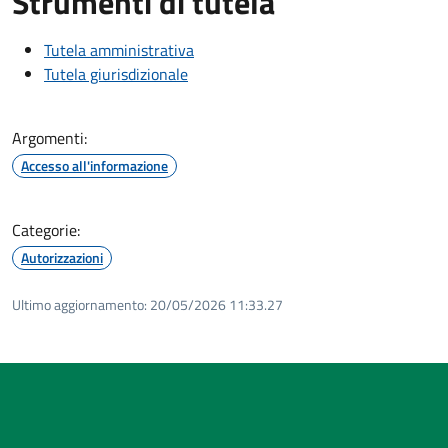
Strumenti di tutela
Tutela amministrativa
Tutela giurisdizionale
Argomenti:
Accesso all'informazione
Categorie:
Autorizzazioni
Ultimo aggiornamento:
20/05/2026 11:33.27