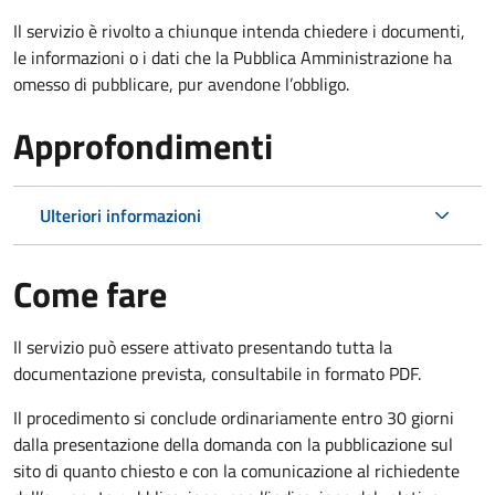
Il servizio è rivolto a chiunque intenda chiedere i documenti,
le informazioni o i dati che la Pubblica Amministrazione ha
omesso di pubblicare, pur avendone l’obbligo.
Approfondimenti
Ulteriori informazioni
Come fare
Il servizio può essere attivato presentando tutta la
documentazione prevista, consultabile in formato PDF.
Il procedimento si conclude ordinariamente entro 30 giorni
dalla presentazione della domanda con la pubblicazione sul
sito di quanto chiesto e con la comunicazione al richiedente