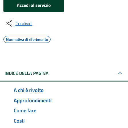
Accedi al servizio
Condividi
Normativa di riferimento
INDICE DELLA PAGINA
A chi è rivolto
Approfondimenti
Come fare
Costi