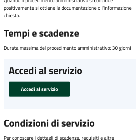
Quando il procedimento amministrativo si conclude
positivamente si ottiene la documentazione o l'informazione
chiesta.
Tempi e scadenze
Durata massima del procedimento amministrativo: 30 giorni
Accedi al servizio
Accedi al servizio
Condizioni di servizio
Per conoscere i dettagli di scadenze, requisiti e altre