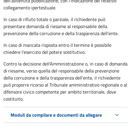
dell’avvenuta pubblicazione, con l’indicazione del relativo
collegamento ipertestuale.
In caso di rifiuto totale o parziale, il richiedente può
presentare domanda di riesame al responsabile della
prevenzione della corruzione e della trasparenza dell'ente.
In caso di mancata risposta entro il termine è possibile
chiedere l'esercizio del potere sostitutivo.
Contro la decisione dell'Amministrazione o, in caso di domanda
di riesame, verso quella del responsabile della prevenzione
della corruzione e della trasparenza dell'ente, il richiedente
può proporre ricorso al Tribunale amministrativo regionale o al
difensore civico competente per ambito territoriale, dove
costituito.
Moduli da compilare e documenti da allegare