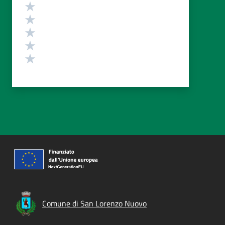
Valutazione
Valuta 5 stelle su 5
Valuta 4 stelle su 5
Valuta 3 stelle su 5
Valuta 2 stelle su 5
Valuta 1 stelle su 5
Comune di San Lorenzo Nuovo