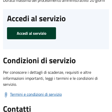
Durata massima del procedimento amministrativo: 20 giorni
Accedi al servizio
Accedi al servizio
Condizioni di servizio
Per conoscere i dettagli di scadenze, requisiti e altre
informazioni importanti, leggi i termini e le condizioni di
servizio.
Termini e condizioni di servizio
Contatti