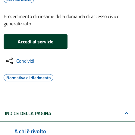
Procedimento di riesame della domanda di accesso civico
generalizzato
Accedi al servizio
Condividi
Normativa di riferimento
INDICE DELLA PAGINA
A chi è rivolto