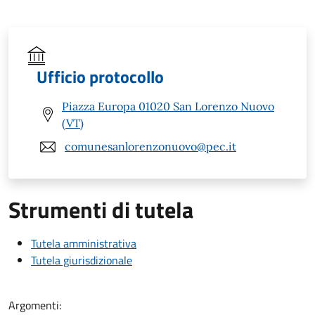
Ufficio protocollo
Piazza Europa 01020 San Lorenzo Nuovo
(VT)
comunesanlorenzonuovo@pec.it
Strumenti di tutela
Tutela amministrativa
Tutela giurisdizionale
Argomenti: