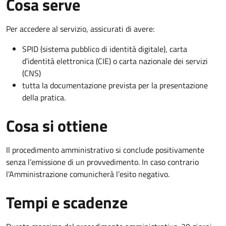
Cosa serve
Per accedere al servizio, assicurati di avere:
SPID (sistema pubblico di identità digitale), carta
d’identità elettronica (CIE) o carta nazionale dei servizi
(CNS)
tutta la documentazione prevista per la presentazione
della pratica.
Cosa si ottiene
Il procedimento amministrativo si conclude positivamente
senza l’emissione di un provvedimento. In caso contrario
l’Amministrazione comunicherà l’esito negativo.
Tempi e scadenze