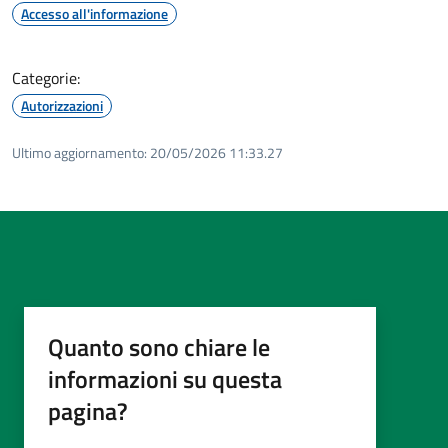
Accesso all'informazione
Categorie:
Autorizzazioni
Ultimo aggiornamento:
20/05/2026 11:33.27
Quanto sono chiare le
informazioni su questa
pagina?