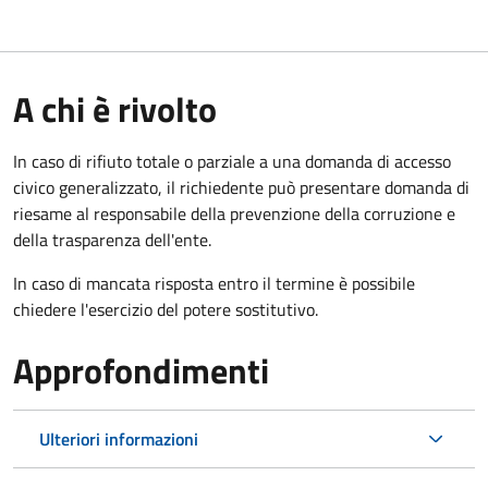
A chi è rivolto
In caso di rifiuto totale o parziale a una domanda di accesso
civico generalizzato, il richiedente può presentare domanda di
riesame al responsabile della prevenzione della corruzione e
della trasparenza dell'ente.
In caso di mancata risposta entro il termine è possibile
chiedere l'esercizio del potere sostitutivo.
Approfondimenti
Ulteriori informazioni