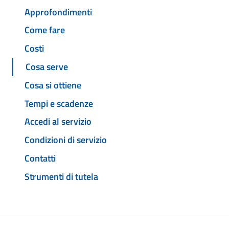
Approfondimenti
Come fare
Costi
Cosa serve
Cosa si ottiene
Tempi e scadenze
Accedi al servizio
Condizioni di servizio
Contatti
Strumenti di tutela