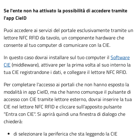
Se l'ente non ha attivato la possibilità di accedere tramite
l'app CieID
Puoi accedere ai servizi del portale esclusivamente tramite un
lettore NFC RFID da tavolo, un componente hardware che
consente al tuo computer di comunicare con la CIE.
In questo caso dovrai installare sul tuo computer il
Software
CIE
(middleware), attivare per la prima volta al suo interno la
tua CIE registrandone i dati, e collegare il lettore NFC RFID.
Per completare l'accesso ai portali che non hanno esposto la
modalità in app CieID, ma che hanno comunque il pulsante di
accesso con CIE tramite lettore esterno, dovrai inserire la tua
CIE nel lettore NFC RFID e cliccare sull'apposito pulsante
"Entra con CIE". Si aprirà quindi una finestra di dialogo che
chiederà:
di selezionare la periferica che sta leggendo la CIE