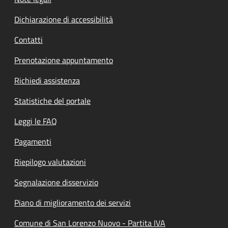
Dichiarazione di accessibilità
Contatti
Prenotazione appuntamento
Richiedi assistenza
Statistiche del portale
Leggi le FAQ
Pagamenti
Riepilogo valutazioni
Segnalazione disservizio
Piano di miglioramento dei servizi
Comune di San Lorenzo Nuovo - Partita IVA