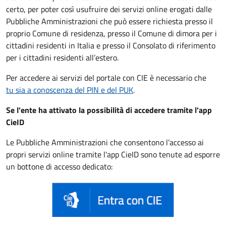
certo, per poter così usufruire dei servizi online erogati dalle
Pubbliche Amministrazioni che può essere
richiesta presso il
proprio Comune di residenza, presso il Comune di dimora per i
cittadini residenti in Italia e presso il Consolato di riferimento
per i cittadini residenti all’estero.
Per accedere ai servizi del portale con CIE è necessario che
tu sia a conoscenza del PIN e del PUK
.
Se l'ente ha attivato la possibilità di accedere tramite l'app
CieID
Le Pubbliche Amministrazioni che consentono l’accesso ai
propri servizi online tramite l'app CieID sono tenute ad esporre
un bottone di accesso dedicato: