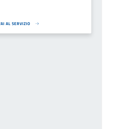
VAI AL SERVIZIO