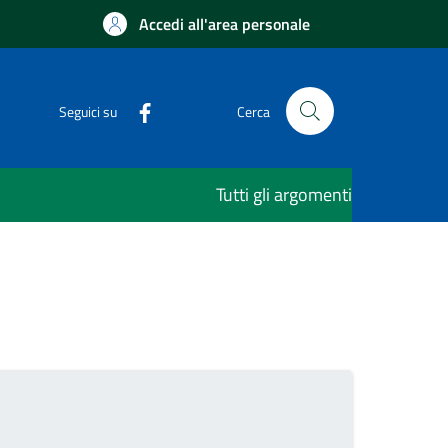
Accedi all'area personale
Seguici su
Cerca
Tutti gli argomenti