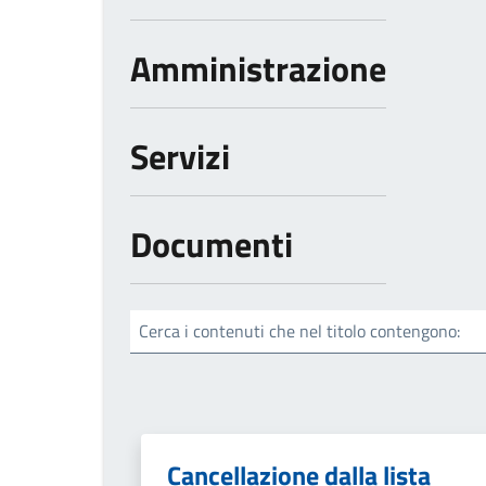
Amministrazione
Servizi
Documenti
Cerca i contenuti che nel titolo contengono:
Cancellazione dalla lista