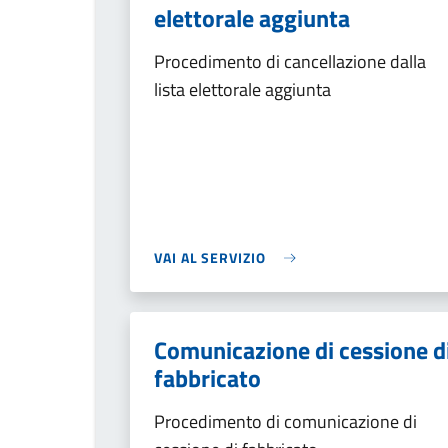
elettorale aggiunta
Procedimento di cancellazione dalla
lista elettorale aggiunta
VAI AL SERVIZIO
Comunicazione di cessione d
fabbricato
Procedimento di comunicazione di