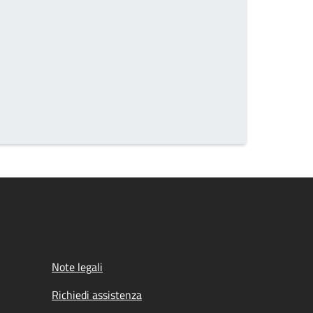
Note legali
Richiedi assistenza