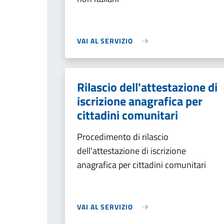
VAI AL SERVIZIO
Rilascio dell'attestazione di
iscrizione anagrafica per
cittadini comunitari
Procedimento di rilascio
dell'attestazione di iscrizione
anagrafica per cittadini comunitari
VAI AL SERVIZIO