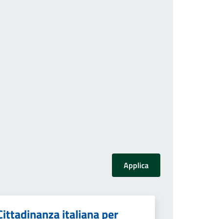
Cittadinanza italiana per