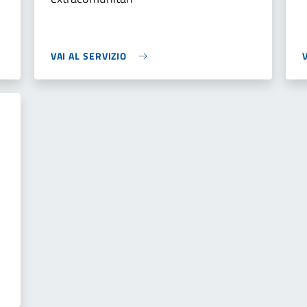
VAI AL SERVIZIO