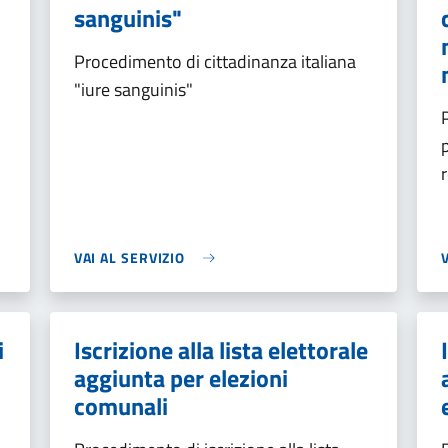
sanguinis"
Procedimento di cittadinanza italiana
"iure sanguinis"
VAI AL SERVIZIO
i
Iscrizione alla lista elettorale
aggiunta per elezioni
comunali