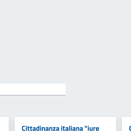
Cittadinanza italiana "iure