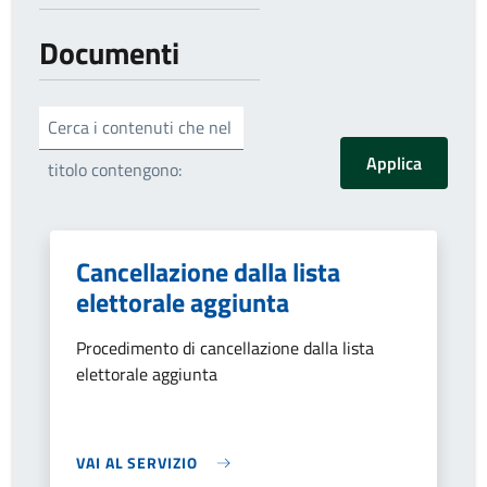
Documenti
Cerca i contenuti che nel
titolo contengono:
Cancellazione dalla lista
elettorale aggiunta
Procedimento di cancellazione dalla lista
elettorale aggiunta
VAI AL SERVIZIO