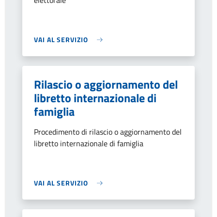
elettorale
VAI AL SERVIZIO
Rilascio o aggiornamento del
libretto internazionale di
famiglia
Procedimento di rilascio o aggiornamento del
libretto internazionale di famiglia
VAI AL SERVIZIO