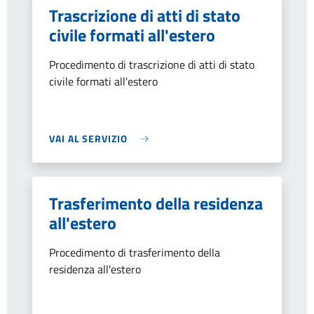
Trascrizione di atti di stato
civile formati all'estero
Procedimento di trascrizione di atti di stato
civile formati all'estero
VAI AL SERVIZIO
Trasferimento della residenza
all'estero
Procedimento di trasferimento della
residenza all'estero