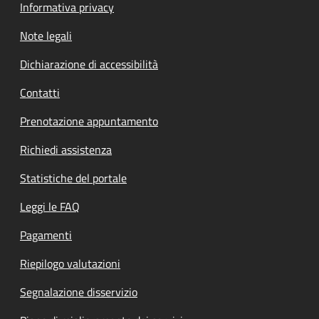
Informativa privacy
Note legali
Dichiarazione di accessibilità
Contatti
Prenotazione appuntamento
Richiedi assistenza
Statistiche del portale
Leggi le FAQ
Pagamenti
Riepilogo valutazioni
Segnalazione disservizio