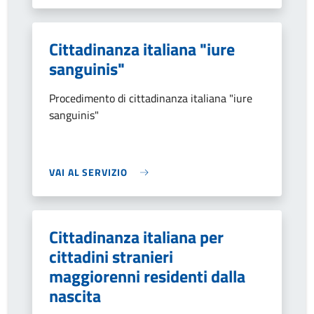
Cittadinanza italiana "iure
sanguinis"
Procedimento di cittadinanza italiana "iure
sanguinis"
VAI AL SERVIZIO
Cittadinanza italiana per
cittadini stranieri
maggiorenni residenti dalla
nascita