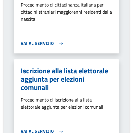
Procedimento di cittadinanza italiana per
cittadini stranieri maggiorenni residenti dalla
nascita
VAI AL SERVIZIO
Iscrizione alla lista elettorale
aggiunta per elezioni
comunali
Procedimento di iscrizione alla lista
elettorale aggiunta per elezioni comunali
VAI AL SERVIZIO