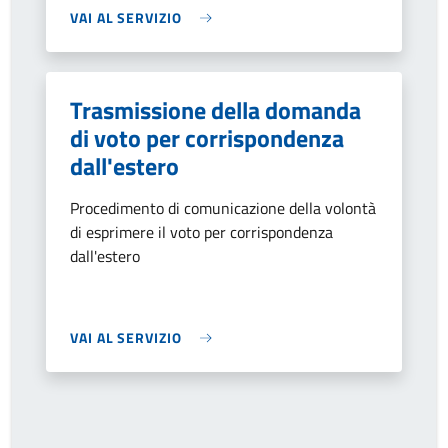
VAI AL SERVIZIO
Trasmissione della domanda
di voto per corrispondenza
dall'estero
Procedimento di comunicazione della volontà
di esprimere il voto per corrispondenza
dall'estero
VAI AL SERVIZIO