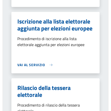
Iscrizione alla lista elettorale
aggiunta per elezioni europee
Procedimento di iscrizione alla lista
elettorale aggiunta per elezioni europee
VAI AL SERVIZIO
Rilascio della tessera
elettorale
Procedimento di rilascio della tessera